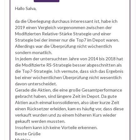
Hallo Salva,
da die Überlegung durchaus interessant ist, habe ich
2019 einen Vergleich vorgenommen zwischen der
Modifizierten Relative-Stärke Strategie und einer
Strategie bei der immer nur die Top7 im Depot waren.
Allerdings war die Überprüfung nicht wöchentlich
sondern monatlich.
In jedem der untersuchten Jahre von 2014 bis 2018 hat
die Modifizierte RS-Strategie besser abgeschnitten als
die Top7-Strategie. Ich vermute, dass sich das Ergebnis
bei einer wöchentlichen Überprüfung nicht wesentlich
davon unterscheidet.
Gerade die Aktien, die eine große Gesamtperformance
gebracht haben, sind längere Zeit im Depot. Da gute
Aktien auch einmal konsolidieren, also über kurze Zeit
einen Rücksetzer erleiden, kam es häufig vor, dass diese
verkauft wurden und zu einem höheren Kurs wieder
gekauft werden mussten.
Insofern kann ich keine Vorteile erkennen.
Beste Grüße
Mathias