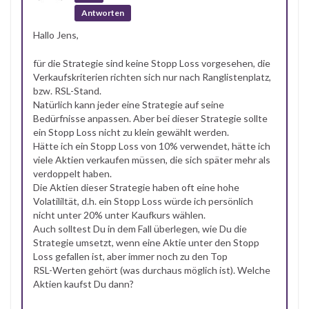
Antworten
Hallo Jens,
für die Strategie sind keine Stopp Loss vorgesehen, die
Verkaufskriterien richten sich nur nach Ranglistenplatz,
bzw. RSL-Stand.
Natürlich kann jeder eine Strategie auf seine
Bedürfnisse anpassen. Aber bei dieser Strategie sollte
ein Stopp Loss nicht zu klein gewählt werden.
Hätte ich ein Stopp Loss von 10% verwendet, hätte ich
viele Aktien verkaufen müssen, die sich später mehr als
verdoppelt haben.
Die Aktien dieser Strategie haben oft eine hohe
Volatililtät, d.h. ein Stopp Loss würde ich persönlich
nicht unter 20% unter Kaufkurs wählen.
Auch solltest Du in dem Fall überlegen, wie Du die
Strategie umsetzt, wenn eine Aktie unter den Stopp
Loss gefallen ist, aber immer noch zu den Top
RSL-Werten gehört (was durchaus möglich ist). Welche
Aktien kaufst Du dann?