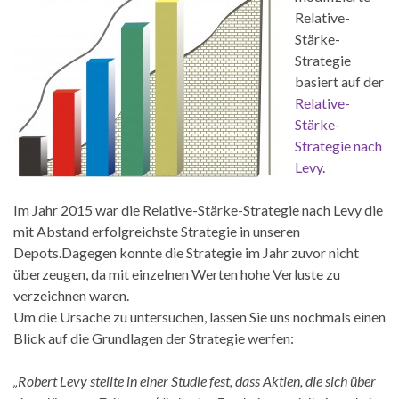
Relative-
Stärke-
Strategie
basiert auf der
Relative-
Stärke-
Strategie nach
Levy
.
Im Jahr 2015 war die Relative-Stärke-Strategie nach Levy die
mit Abstand erfolgreichste Strategie in unseren
Depots
.Dagegen konnte die Strategie im Jahr zuvor nicht
überzeugen, da mit einzelnen Werten hohe Verluste zu
verzeichnen waren.
Um die Ursache zu untersuchen, lassen Sie uns nochmals einen
Blick auf die Grundlagen der Strategie werfen:
„Robert Levy stellte in einer Studie fest, dass Aktien, die sich über