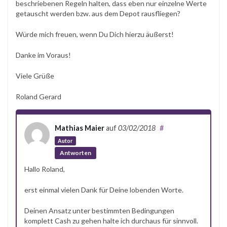
beschriebenen Regeln halten, dass eben nur einzelne Werte
getauscht werden bzw. aus dem Depot rausfliegen?
Würde mich freuen, wenn Du Dich hierzu äußerst!
Danke im Voraus!
Viele Grüße
Roland Gerard
Mathias Maier
auf
03/02/2018
#
Autor
Antworten
Hallo Roland,
erst einmal vielen Dank für Deine lobenden Worte.
Deinen Ansatz unter bestimmten Bedingungen
komplett Cash zu gehen halte ich durchaus für sinnvoll.