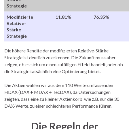
Strategie
Modifizierte
11,81%
76,35%
Relative-
Stärke
Strategie
Die höhere Rendite der modifizierten Relative-Stärke
Strategie ist deutlich zu erkennen. Die Zukunft muss aber
zeigen, ob es sich um einen zufälligen Effekt handelt, oder ob
die Strategie tatsächlich eine Optimierung bietet.
Die Aktien wählen wir aus dem 110 Werte umfassenden
HDAX (DAX + MDAX + TecDAX), da Untersuchungen
zeigten, dass eine zu kleiner Aktienkorb, wie z.B. nur die 30
DAX-Werte, zu einer schlechteren Performance führen.
Die Regeln der