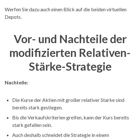
Werfen Sie dazu auch einen Blick auf die beiden virtuellen
Depots.
Vor- und Nachteile der
modifizierten Relativen-
Stärke-Strategie
Nachteile:
Die Kurse der Aktien mit großer relativer Starke sind
bereits stark gestiegen.
Bis die Verkaufskriterien greifen, kann der Kurs bereits
stark gefallen sein.
Auch deshalb schneidet die Strategie in einem