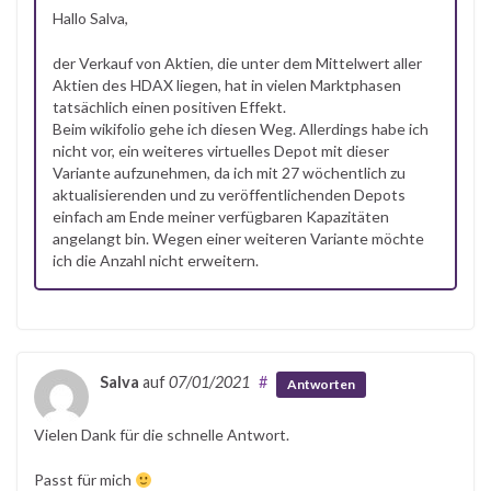
Hallo Salva,
der Verkauf von Aktien, die unter dem Mittelwert aller
Aktien des HDAX liegen, hat in vielen Marktphasen
tatsächlich einen positiven Effekt.
Beim wikifolio gehe ich diesen Weg. Allerdings habe ich
nicht vor, ein weiteres virtuelles Depot mit dieser
Variante aufzunehmen, da ich mit 27 wöchentlich zu
aktualisierenden und zu veröffentlichenden Depots
einfach am Ende meiner verfügbaren Kapazitäten
angelangt bin. Wegen einer weiteren Variante möchte
ich die Anzahl nicht erweitern.
Salva
auf
07/01/2021
#
Antworten
Vielen Dank für die schnelle Antwort.
Passt für mich