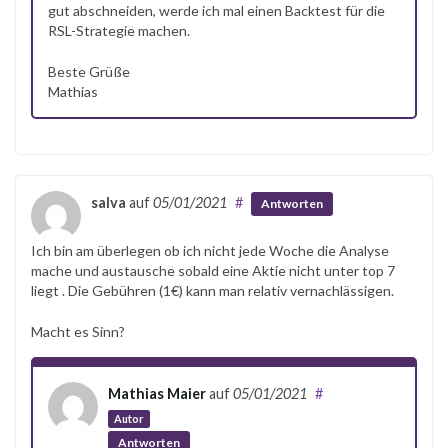
gut abschneiden, werde ich mal einen Backtest für die
RSL-Strategie machen.
Beste Grüße
Mathias
salva
auf
05/01/2021
#
Antworten
Ich bin am überlegen ob ich nicht jede Woche die Analyse
mache und austausche sobald eine Aktie nicht unter top 7
liegt . Die Gebühren (1€) kann man relativ vernachlässigen.
Macht es Sinn?
Mathias Maier
auf
05/01/2021
#
Autor
Antworten