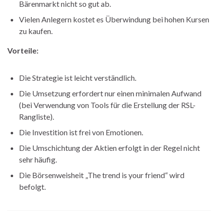
Bärenmarkt nicht so gut ab.
Vielen Anlegern kostet es Überwindung bei hohen Kursen
zu kaufen.
Vorteile:
Die Strategie ist leicht verständlich.
Die Umsetzung erfordert nur einen minimalen Aufwand
(bei Verwendung von Tools für die Erstellung der RSL-
Rangliste).
Die Investition ist frei von Emotionen.
Die Umschichtung der Aktien erfolgt in der Regel nicht
sehr häufig.
Die Börsenweisheit „The trend is your friend“ wird
befolgt.