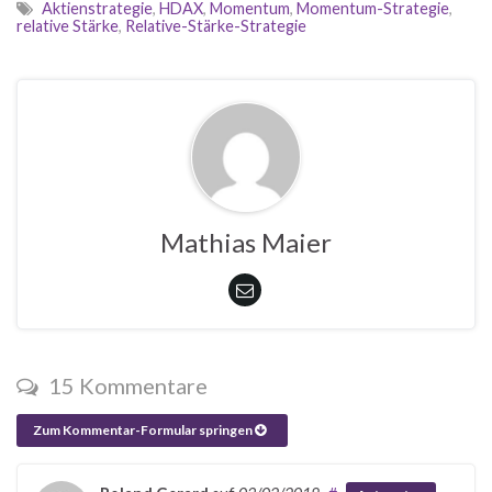
Aktienstrategie
,
HDAX
,
Momentum
,
Momentum-Strategie
,
relative Stärke
,
Relative-Stärke-Strategie
Mathias Maier
15 Kommentare
Zum Kommentar-Formular springen