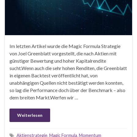
Im letzten Artikel wurde die Magic Formula Strategie
von Joel Greenblatt vorgestellt, die nach Aktien mit
günstiger Bewertung und hoher Kapitalrendite
sucht.Wenn auch die sehr hohen Renditen, die Greenblatt
in eigenen Backtest veröffentlicht hat, von
unabhängigen Quellen nicht bestätigt werden konnten,
so lag die Performance doch über der Benchmark – also
dem breiten Markt.Werfen wir …
Weiterlesen
Aktienstrategie
,
Magic Formula
,
Momentum