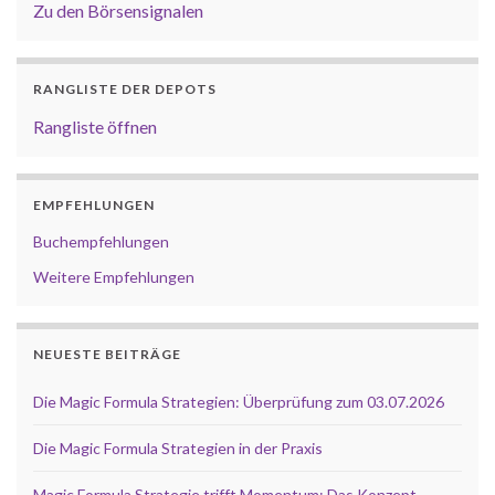
Zu den Börsensignalen
RANGLISTE DER DEPOTS
Rangliste öffnen
EMPFEHLUNGEN
Buchempfehlungen
Weitere Empfehlungen
NEUESTE BEITRÄGE
Die Magic Formula Strategien: Überprüfung zum 03.07.2026
Die Magic Formula Strategien in der Praxis
Magic Formula Strategie trifft Momentum: Das Konzept