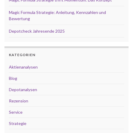
Magic Formula Strategie: Anleitung, Kennzahlen und
Bewertung
Depotcheck Jahresende 2025
KATEGORIEN
Aktienanalysen
Blog
Depotanalysen
Rezension
Service
Strategie