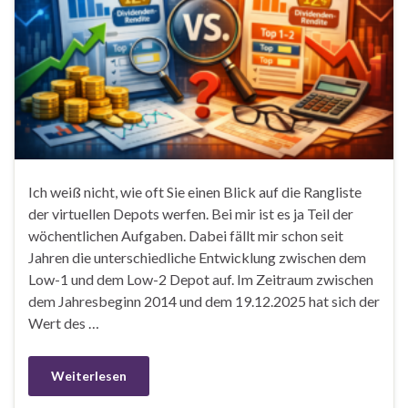
Ich weiß nicht, wie oft Sie einen Blick auf die Rangliste
der virtuellen Depots werfen. Bei mir ist es ja Teil der
wöchentlichen Aufgaben. Dabei fällt mir schon seit
Jahren die unterschiedliche Entwicklung zwischen dem
Low-1 und dem Low-2 Depot auf. Im Zeitraum zwischen
dem Jahresbeginn 2014 und dem 19.12.2025 hat sich der
Wert des …
Weiterlesen