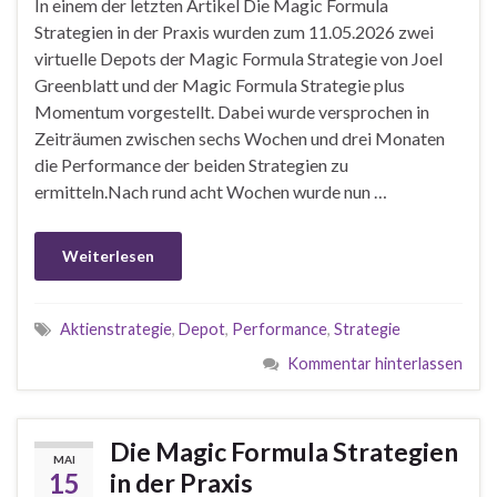
In einem der letzten Artikel Die Magic Formula
Strategien in der Praxis wurden zum 11.05.2026 zwei
virtuelle Depots der Magic Formula Strategie von Joel
Greenblatt und der Magic Formula Strategie plus
Momentum vorgestellt. Dabei wurde versprochen in
Zeiträumen zwischen sechs Wochen und drei Monaten
die Performance der beiden Strategien zu
ermitteln.Nach rund acht Wochen wurde nun …
Weiterlesen
Aktienstrategie
,
Depot
,
Performance
,
Strategie
Kommentar hinterlassen
Die Magic Formula Strategien
MAI
15
in der Praxis