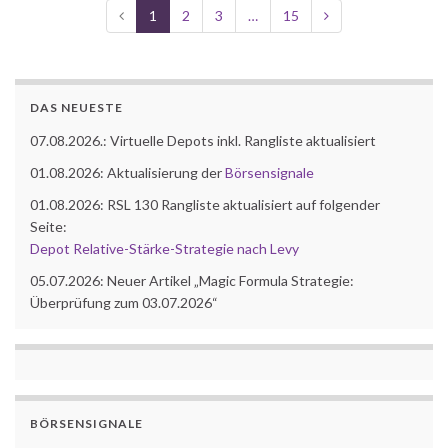
1
2
3
…
15
DAS NEUESTE
07.08.2026.: Virtuelle Depots inkl. Rangliste aktualisiert
01.08.2026: Aktualisierung der
Börsensignale
01.08.2026: RSL 130 Rangliste aktualisiert auf folgender
Seite:
Depot Relative-Stärke-Strategie nach Levy
05.07.2026: Neuer Artikel „Magic Formula Strategie:
Überprüfung zum 03.07.2026“
BÖRSENSIGNALE