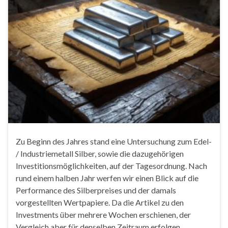
Zu Beginn des Jahres stand eine Untersuchung zum Edel-
/ Industriemetall Silber, sowie die dazugehörigen
Investitionsmöglichkeiten, auf der Tagesordnung. Nach
rund einem halben Jahr werfen wir einen Blick auf die
Performance des Silberpreises und der damals
vorgestellten Wertpapiere. Da die Artikel zu den
Investments über mehrere Wochen erschienen, der
Vergleich aber für denselben Zeitraum erfolgen …