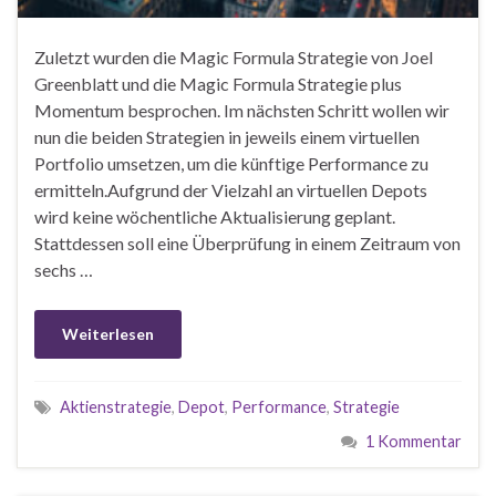
Zuletzt wurden die Magic Formula Strategie von Joel
Greenblatt und die Magic Formula Strategie plus
Momentum besprochen. Im nächsten Schritt wollen wir
nun die beiden Strategien in jeweils einem virtuellen
Portfolio umsetzen, um die künftige Performance zu
ermitteln.Aufgrund der Vielzahl an virtuellen Depots
wird keine wöchentliche Aktualisierung geplant.
Stattdessen soll eine Überprüfung in einem Zeitraum von
sechs …
Weiterlesen
Aktienstrategie
,
Depot
,
Performance
,
Strategie
1 Kommentar