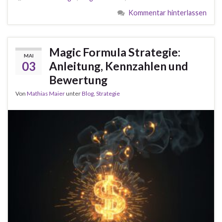
Kommentar hinterlassen
Magic Formula Strategie:
MAI
03
Anleitung, Kennzahlen und
Bewertung
Von
Mathias Maier
unter
Blog
,
Strategie