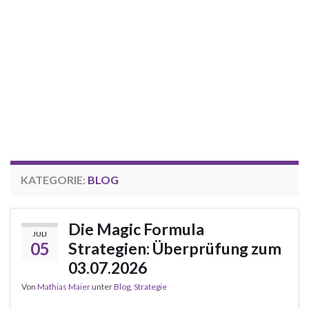
KATEGORIE:
BLOG
Die Magic Formula
JULI
05
Strategien: Überprüfung zum
03.07.2026
Von
Mathias Maier
unter
Blog
,
Strategie