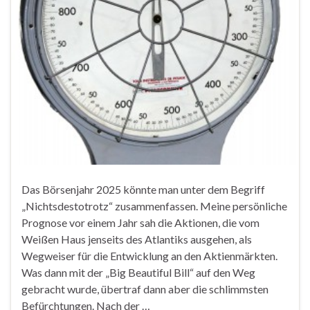
Das Börsenjahr 2025 könnte man unter dem Begriff
„Nichtsdestotrotz“ zusammenfassen. Meine persönliche
Prognose vor einem Jahr sah die Aktionen, die vom
Weißen Haus jenseits des Atlantiks ausgehen, als
Wegweiser für die Entwicklung an den Aktienmärkten.
Was dann mit der „Big Beautiful Bill“ auf den Weg
gebracht wurde, übertraf dann aber die schlimmsten
Befürchtungen. Nach der …