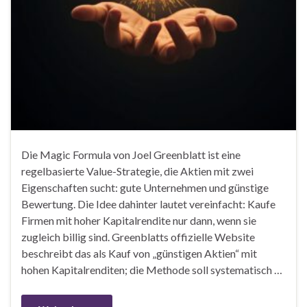
Die Magic Formula von Joel Greenblatt ist eine
regelbasierte Value-Strategie, die Aktien mit zwei
Eigenschaften sucht: gute Unternehmen und günstige
Bewertung. Die Idee dahinter lautet vereinfacht: Kaufe
Firmen mit hoher Kapitalrendite nur dann, wenn sie
zugleich billig sind. Greenblatts offizielle Website
beschreibt das als Kauf von „günstigen Aktien“ mit
hohen Kapitalrenditen; die Methode soll systematisch …