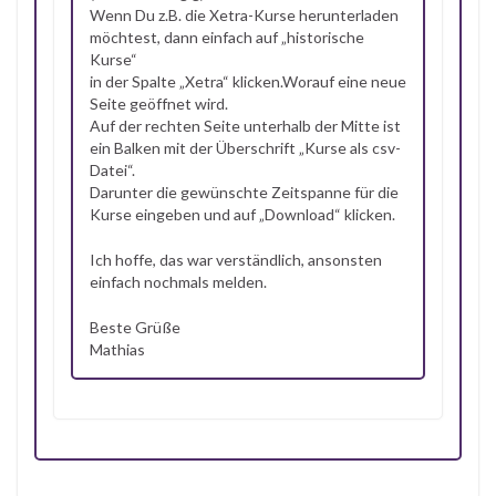
Wenn Du z.B. die Xetra-Kurse herunterladen
möchtest, dann einfach auf „historische
Kurse“
in der Spalte „Xetra“ klicken.Worauf eine neue
Seite geöffnet wird.
Auf der rechten Seite unterhalb der Mitte ist
ein Balken mit der Überschrift „Kurse als csv-
Datei“.
Darunter die gewünschte Zeitspanne für die
Kurse eingeben und auf „Download“ klicken.
Ich hoffe, das war verständlich, ansonsten
einfach nochmals melden.
Beste Grüße
Mathias