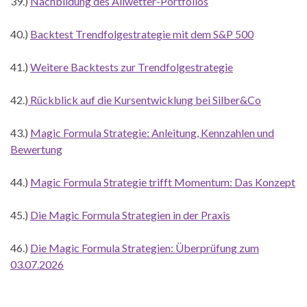
39.)
Nachbildung des Allwetter-Portfolios
40.)
Backtest Trendfolgestrategie mit dem S&P 500
41.)
Weitere Backtests zur Trendfolgestrategie
42.)
Rückblick auf die Kursentwicklung bei Silber&Co
43.)
Magic Formula Strategie: Anleitung, Kennzahlen und
Bewertung
44.)
Magic Formula Strategie trifft Momentum: Das Konzept
45.)
Die Magic Formula Strategien in der Praxis
46.)
Die Magic Formula Strategien: Überprüfung zum
03.07.2026