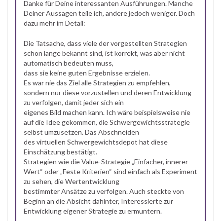
Danke für Deine interessanten Ausführungen. Manche
Deiner Aussagen teile ich, andere jedoch weniger. Doch
dazu mehr im Detail:
Die Tatsache, dass viele der vorgestellten Strategien
schon lange bekannt sind, ist korrekt, was aber nicht
automatisch bedeuten muss,
dass sie keine guten Ergebnisse erzielen.
Es war nie das Ziel alle Strategien zu empfehlen,
sondern nur diese vorzustellen und deren Entwicklung
zu verfolgen, damit jeder sich ein
eigenes Bild machen kann. Ich wäre beispielsweise nie
auf die Idee gekommen, die Schwergewichtsstrategie
selbst umzusetzen. Das Abschneiden
des virtuellen Schwergewichtsdepot hat diese
Einschätzung bestätigt.
Strategien wie die Value-Strategie „Einfacher, innerer
Wert“ oder „Feste Kriterien“ sind einfach als Experiment
zu sehen, die Wertentwicklung
bestimmter Ansätze zu verfolgen. Auch steckte von
Beginn an die Absicht dahinter, Interessierte zur
Entwicklung eigener Strategie zu ermuntern.