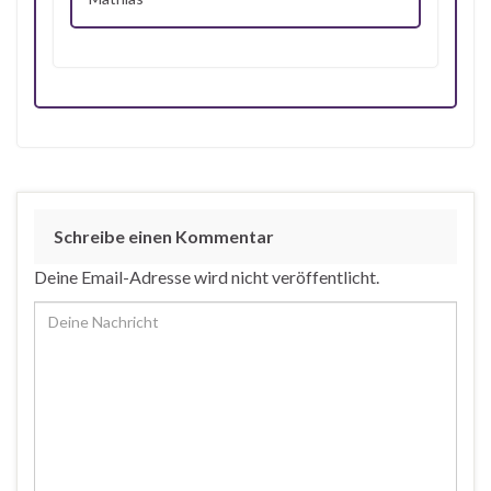
Schreibe einen Kommentar
Deine Email-Adresse wird nicht veröffentlicht.