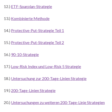
12.)
ETF-Sparplan-Strategie
13.)
Kombinierte Methode
14.)
Protective-Put-Strategie Teil 1
15.)
Protective-Put-Strategie Teil 2
16.)
90-10-Strategie
17.)
Low-Risk Index und Low-Risk 5 Strategie
18.)
Untersuchung zur 200-Tage-Linien Strategie
19.)
200-Tage-Linien Strategie
20.)
Untersuchungen zu weiteren 200-Tage-Linie Strategien