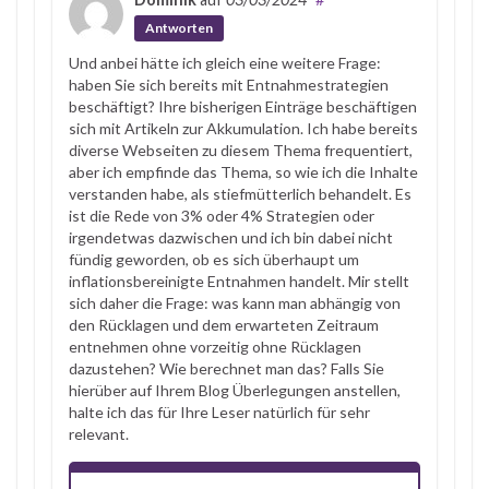
Antworten
Und anbei hätte ich gleich eine weitere Frage:
haben Sie sich bereits mit Entnahmestrategien
beschäftigt? Ihre bisherigen Einträge beschäftigen
sich mit Artikeln zur Akkumulation. Ich habe bereits
diverse Webseiten zu diesem Thema frequentiert,
aber ich empfinde das Thema, so wie ich die Inhalte
verstanden habe, als stiefmütterlich behandelt. Es
ist die Rede von 3% oder 4% Strategien oder
irgendetwas dazwischen und ich bin dabei nicht
fündig geworden, ob es sich überhaupt um
inflationsbereinigte Entnahmen handelt. Mir stellt
sich daher die Frage: was kann man abhängig von
den Rücklagen und dem erwarteten Zeitraum
entnehmen ohne vorzeitig ohne Rücklagen
dazustehen? Wie berechnet man das? Falls Sie
hierüber auf Ihrem Blog Überlegungen anstellen,
halte ich das für Ihre Leser natürlich für sehr
relevant.