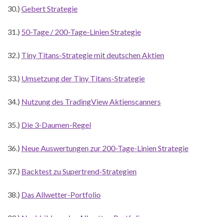
30.)
Gebert Strategie
31.)
50-Tage / 200-Tage-Linien Strategie
32.)
Tiny Titans-Strategie mit deutschen Aktien
33.)
Umsetzung der Tiny Titans-Strategie
34.)
Nutzung des TradingView Aktienscanners
35.)
Die 3-Daumen-Regel
36.)
Neue Auswertungen zur 200-Tage-Linien Strategie
37.)
Backtest zu Supertrend-Strategien
38.)
Das Allwetter-Portfolio