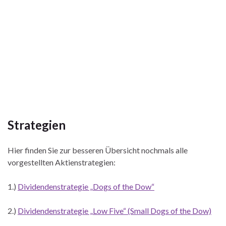
Strategien
Hier finden Sie zur besseren Übersicht nochmals alle
vorgestellten Aktienstrategien:
1.)
Dividendenstrategie „Dogs of the Dow“
2.)
Dividendenstrategie „Low Five“ (Small Dogs of the Dow)