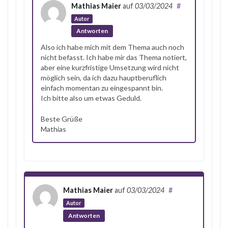
Mathias Maier
auf
03/03/2024
#
Autor
Antworten
Also ich habe mich mit dem Thema auch noch
nicht befasst. Ich habe mir das Thema notiert,
aber eine kurzfristige Umsetzung wird nicht
möglich sein, da ich dazu hauptberuflich
einfach momentan zu eingespannt bin.
Ich bitte also um etwas Geduld.
Beste Grüße
Mathias
Mathias Maier
auf
03/03/2024
#
Autor
Antworten