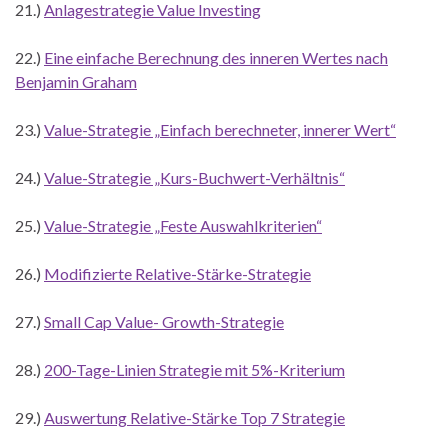
21.)
Anlagestrategie Value Investing
22.)
Eine einfache Berechnung des inneren Wertes nach
Benjamin Graham
23.)
Value-Strategie „Einfach berechneter, innerer Wert“
24.)
Value-Strategie „Kurs-Buchwert-Verhältnis“
25.)
Value-Strategie „Feste Auswahlkriterien“
26.)
Modifizierte Relative-Stärke-Strategie
27.)
Small Cap Value- Growth-Strategie
28.)
200-Tage-Linien Strategie mit 5%-Kriterium
29.)
Auswertung Relative-Stärke Top 7 Strategie