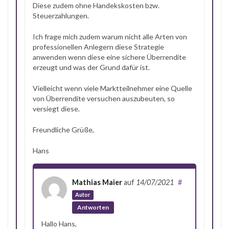
Diese zudem ohne Handekskosten bzw.
Steuerzahlungen.
Ich frage mich zudem warum nicht alle Arten von
professionellen Anlegern diese Strategie
anwenden wenn diese eine sichere Überrendite
erzeugt und was der Grund dafür ist.
Vielleicht wenn viele Marktteilnehmer eine Quelle
von Überrendite versuchen auszubeuten, so
versiegt diese.
Freundliche Grüße,
Hans
Mathias Maier
auf
14/07/2021
#
Autor
Antworten
Hallo Hans,