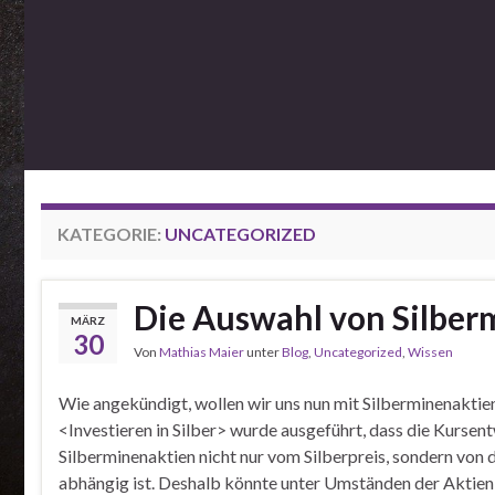
KATEGORIE:
UNCATEGORIZED
Die Auswahl von Silber
MÄRZ
30
Von
Mathias Maier
unter
Blog
,
Uncategorized
,
Wissen
Wie angekündigt, wollen wir uns nun mit Silberminenaktien
<Investieren in Silber> wurde ausgeführt, dass die Kursen
Silberminenaktien nicht nur vom Silberpreis, sondern von 
abhängig ist. Deshalb könnte unter Umständen der Aktien