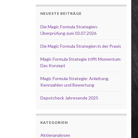
NEUESTE BEITRÄGE
Die Magic Formula Strategien:
Überprüfung zum 03.07.2026
Die Magic Formula Strategien in der Praxis
Magic Formula Strategie trifft Momentum:
Das Konzept
Magic Formula Strategie: Anleitung,
Kennzahlen und Bewertung
Depotcheck Jahresende 2025
KATEGORIEN
Aktienanalysen