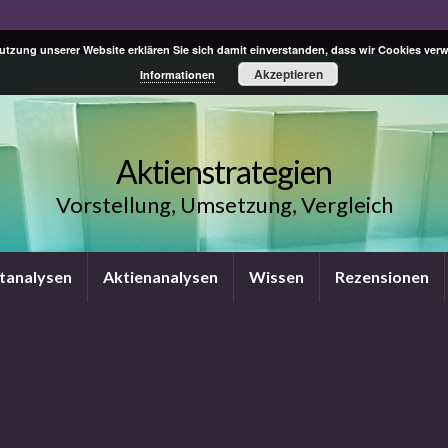
Nutzung unserer Website erklären Sie sich damit einverstanden, dass wir Cookies ve
Akzeptieren
Informationen
Aktienstrategien
Vorstellung, Umsetzung, Vergleich
tanalysen
Aktienanalysen
Wissen
Rezensionen