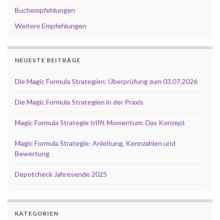
Buchempfehlungen
Weitere Empfehlungen
NEUESTE BEITRÄGE
Die Magic Formula Strategien: Überprüfung zum 03.07.2026
Die Magic Formula Strategien in der Praxis
Magic Formula Strategie trifft Momentum: Das Konzept
Magic Formula Strategie: Anleitung, Kennzahlen und
Bewertung
Depotcheck Jahresende 2025
KATEGORIEN