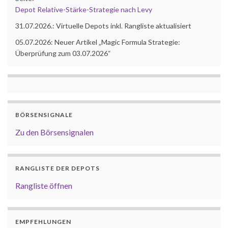
Depot Relative-Stärke-Strategie nach Levy
31.07.2026.: Virtuelle Depots inkl. Rangliste aktualisiert
05.07.2026: Neuer Artikel „Magic Formula Strategie:
Überprüfung zum 03.07.2026“
BÖRSENSIGNALE
Zu den Börsensignalen
RANGLISTE DER DEPOTS
Rangliste öffnen
EMPFEHLUNGEN