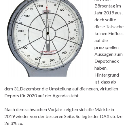
Börsentag im
Jahr 2019 aus,
doch sollte
diese Tatsache
keinen Einfluss
auf die
prinzipiellen
Aussagen zum
Depotcheck
haben.
Hintergrund
ist, dass ab
dem 31.Dezember die Umstellung auf die neuen, virtuellen
Depots für 2020 auf der Agenda steht.
Nach dem schwachen Vorjahr zeigten sich die Märkte in
2019 wieder von der besseren Seite. So legte der DAX stolze
26,3% zu.