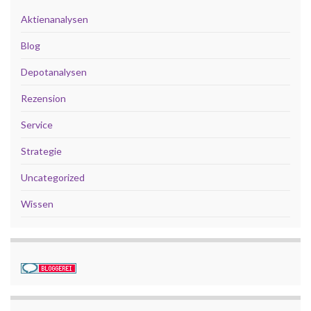
Aktienanalysen
Blog
Depotanalysen
Rezension
Service
Strategie
Uncategorized
Wissen