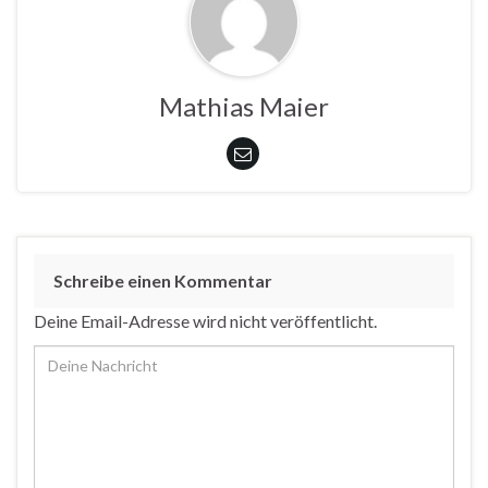
Mathias Maier
Schreibe einen Kommentar
Deine Email-Adresse wird nicht veröffentlicht.