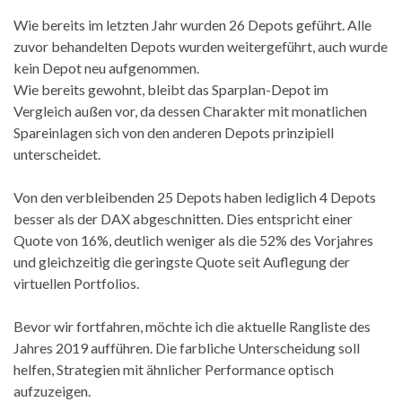
Wie bereits im letzten Jahr wurden 26 Depots geführt. Alle
zuvor behandelten Depots wurden weitergeführt, auch wurde
kein Depot neu aufgenommen.
Wie bereits gewohnt, bleibt das Sparplan-Depot im
Vergleich außen vor, da dessen Charakter mit monatlichen
Spareinlagen sich von den anderen Depots prinzipiell
unterscheidet.
Von den verbleibenden 25 Depots haben lediglich 4 Depots
besser als der DAX abgeschnitten. Dies entspricht einer
Quote von 16%, deutlich weniger als die 52% des Vorjahres
und gleichzeitig die geringste Quote seit Auflegung der
virtuellen Portfolios.
Bevor wir fortfahren, möchte ich die aktuelle Rangliste des
Jahres 2019 aufführen. Die farbliche Unterscheidung soll
helfen, Strategien mit ähnlicher Performance optisch
aufzuzeigen.