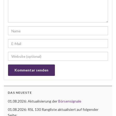
DAS NEUESTE
01.08.2026: Aktualisierung der
Börsensignale
01.08.2026: RSL 130 Rangliste aktualisiert auf folgender
Seite: