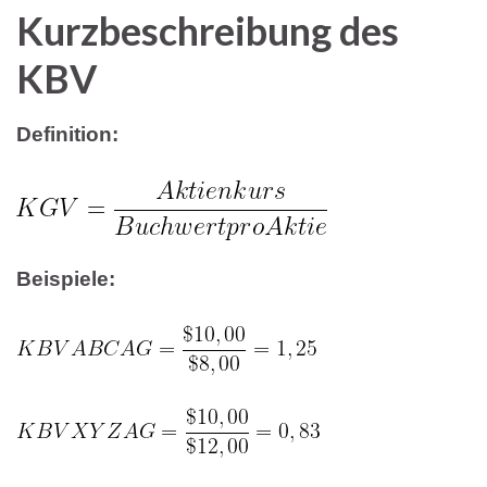
Kurzbeschreibung des
KBV
Definition:
Beispiele: