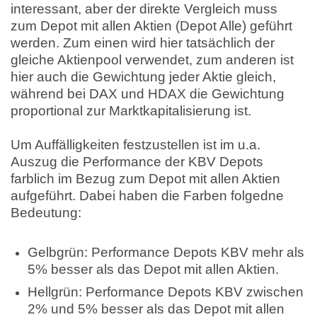
interessant, aber der direkte Vergleich muss
zum Depot mit allen Aktien (Depot Alle) geführt
werden. Zum einen wird hier tatsächlich der
gleiche Aktienpool verwendet, zum anderen ist
hier auch die Gewichtung jeder Aktie gleich,
während bei DAX und HDAX die Gewichtung
proportional zur Marktkapitalisierung ist.
Um Auffälligkeiten festzustellen ist im u.a.
Auszug die Performance der KBV Depots
farblich im Bezug zum Depot mit allen Aktien
aufgeführt. Dabei haben die Farben folgedne
Bedeutung:
Gelbgrün: Performance Depots KBV mehr als
5% besser als das Depot mit allen Aktien.
Hellgrün: Performance Depots KBV zwischen
2% und 5% besser als das Depot mit allen