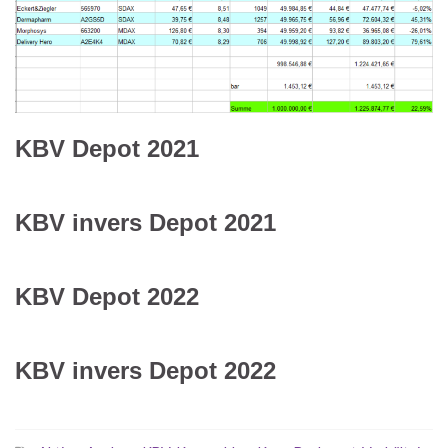
KBV Depot 2021
KBV invers Depot 2021
KBV Depot 2022
KBV invers Depot 2022