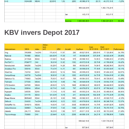
KBV invers Depot 2017