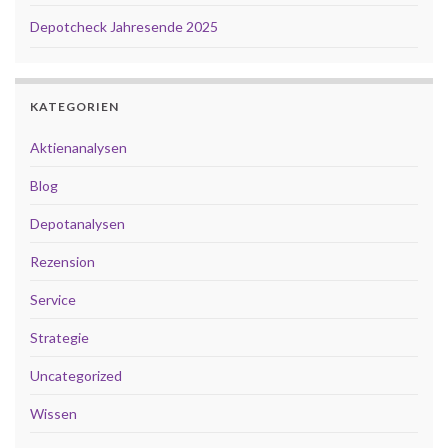
Depotcheck Jahresende 2025
KATEGORIEN
Aktienanalysen
Blog
Depotanalysen
Rezension
Service
Strategie
Uncategorized
Wissen