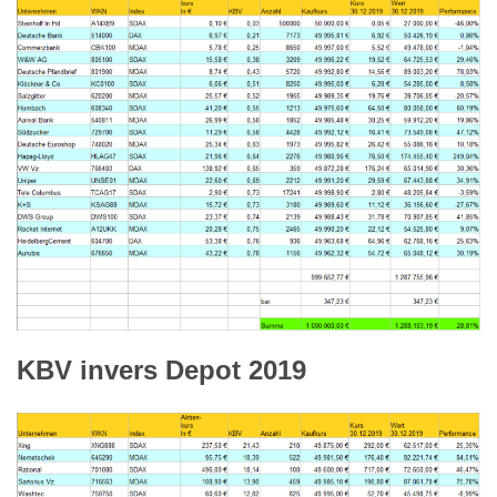
KBV invers Depot 2019