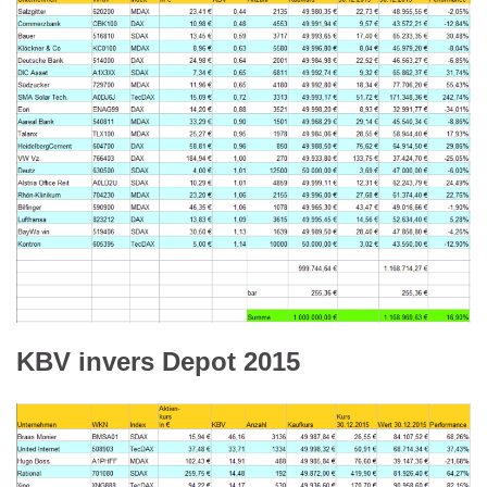
KBV invers Depot 2015