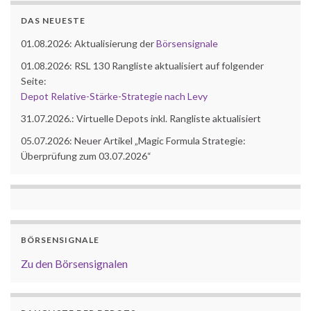
DAS NEUESTE
01.08.2026: Aktualisierung der
Börsensignale
01.08.2026: RSL 130 Rangliste aktualisiert auf folgender
Seite:
Depot Relative-Stärke-Strategie nach Levy
31.07.2026.: Virtuelle Depots inkl. Rangliste aktualisiert
05.07.2026: Neuer Artikel „Magic Formula Strategie:
Überprüfung zum 03.07.2026“
BÖRSENSIGNALE
Zu den Börsensignalen