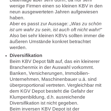
wenige Firmen einen so kleinen KBV in den
neun ausgewerteten Jahren aufgewiesen
haben.
Aber es passt zur Aussage:
„Was zu schön
ist um wahr zu sein, ist auch oft nicht wahr!“
Also bei sehr kleinen KBVs sollten immer die
äußeren Umstände konkret betrachtet
werden.
Diversifikation
Beim KBV Depot fällt auf, das ein kleinerer
Branchenmix in der Auswahl vorkommt.
Banken, Versicherungen, Immobilien-
Unternehmen, Maschinenbauer u.ä. sind
überproportional vertreten. Vergleichbar mit
dem KGV Depot besteht die Gefahr der
Klumpenbildung, d.h. ausreichende
Diversifikation ist nicht gegeben.
Beim inversen KBV Depot ist der