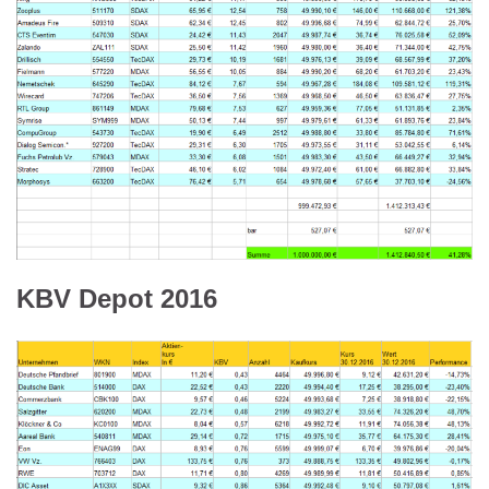
KBV Depot 2016