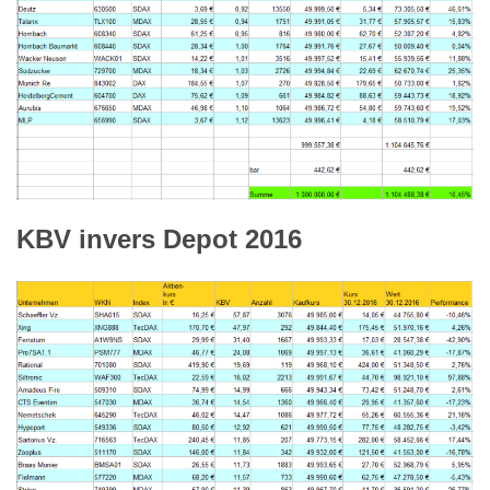
KBV invers Depot 2016