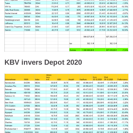
KBV invers Depot 2020