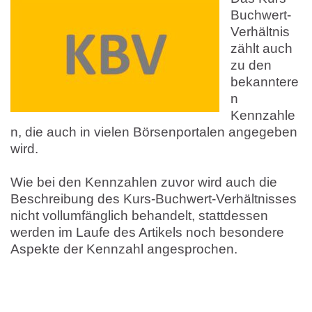
Buchwert-
Verhältnis
zählt auch
zu den
bekanntere
n
Kennzahle
n, die auch in vielen Börsenportalen angegeben
wird.
Wie bei den Kennzahlen zuvor wird auch die
Beschreibung des Kurs-Buchwert-Verhältnisses
nicht vollumfänglich behandelt, stattdessen
werden im Laufe des Artikels noch besondere
Aspekte der Kennzahl angesprochen.