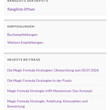
RANGLISTE DER DEPOTS
Rangliste öffnen
EMPFEHLUNGEN
Buchempfehlungen
Weitere Empfehlungen
NEUESTE BEITRÄGE
Die Magic Formula Strategien: Überprüfung zum 03.07.2026
Die Magic Formula Strategien in der Praxis
Magic Formula Strategie trifft Momentum: Das Konzept
Magic Formula Strategie: Anleitung, Kennzahlen und
Bewertung