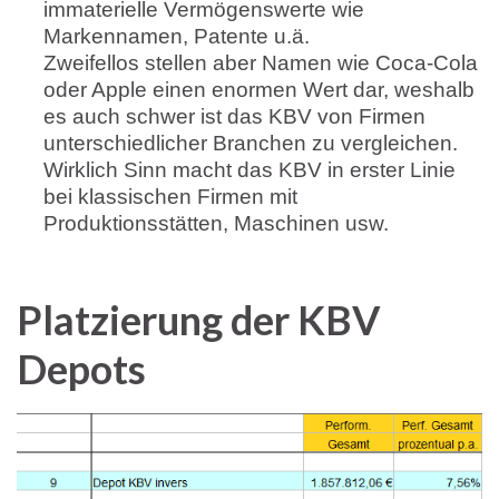
immaterielle Vermögenswerte wie
Markennamen, Patente u.ä.
Zweifellos stellen aber Namen wie Coca-Cola
oder Apple einen enormen Wert dar, weshalb
es auch schwer ist das KBV von Firmen
unterschiedlicher Branchen zu vergleichen.
Wirklich Sinn macht das KBV in erster Linie
bei klassischen Firmen mit
Produktionsstätten, Maschinen usw.
Platzierung der KBV
Depots