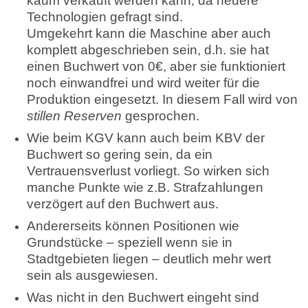
kaum verkauft werden kann, da neuere
Technologien gefragt sind.
Umgekehrt kann die Maschine aber auch
komplett abgeschrieben sein, d.h. sie hat
einen Buchwert von 0€, aber sie funktioniert
noch einwandfrei und wird weiter für die
Produktion eingesetzt. In diesem Fall wird von
stillen Reserven
gesprochen.
Wie beim KGV kann auch beim KBV der
Buchwert so gering sein, da ein
Vertrauensverlust vorliegt. So wirken sich
manche Punkte wie z.B. Strafzahlungen
verzögert auf den Buchwert aus.
Andererseits können Positionen wie
Grundstücke – speziell wenn sie in
Stadtgebieten liegen – deutlich mehr wert
sein als ausgewiesen.
Was nicht in den Buchwert eingeht sind