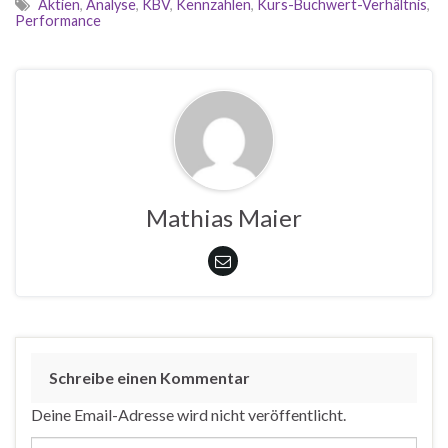
Aktien
,
Analyse
,
KBV
,
Kennzahlen
,
Kurs-Buchwert-Verhältnis
,
Performance
Mathias Maier
Schreibe einen Kommentar
Deine Email-Adresse wird nicht veröffentlicht.