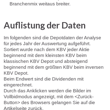
Branchenmix weitaus breiter.
Auflistung der Daten
Im folgenden sind die Depotdaten der Analyse
für jedes Jahr der Auswertung aufgeführt.
Sortiert wurde nach dem KBV jeder Aktie
beginnend mit dem kleinsten KBV beim
klassischen KBV Depot und absteigend
beginnend mit dem größten KBV beim inversen
KBV Depot.
Beim Endwert sind die Dividenden mit
eingerechnet.
Durch das Anklicken werden die Bilder im
Vollbidmodus angezeigt, mit dem <Zurück-
Button> des Browsers gelangen Sie auf die
Artikelseite zurück.