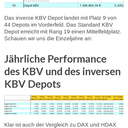
Das inverse KBV Depot landet mit Platz 9 von
44 Depots im Vorderfeld. Das Standard KBV
Depot erreicht mit Rang 19 einen Mittelfeldplatz.
Schauen wir uns die Einzeljahre an:
Jährliche Performance
des KBV und des inversen
KBV Depots
Klar ist auch der Vergleich zu DAX und HDAX