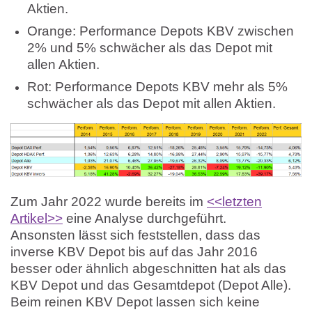
Aktien.
Orange: Performance Depots KBV zwischen
2% und 5% schwächer als das Depot mit
allen Aktien.
Rot: Performance Depots KBV mehr als 5%
schwächer als das Depot mit allen Aktien.
Zum Jahr 2022 wurde bereits im
<<letzten
Artikel>>
eine Analyse durchgeführt.
Ansonsten lässt sich feststellen, dass das
inverse KBV Depot bis auf das Jahr 2016
besser oder ähnlich abgeschnitten hat als das
KBV Depot und das Gesamtdepot (Depot Alle).
Beim reinen KBV Depot lassen sich keine