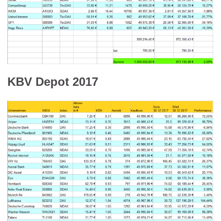
KBV Depot 2017