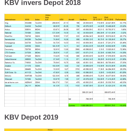
KBV invers Depot 2018
KBV Depot 2019