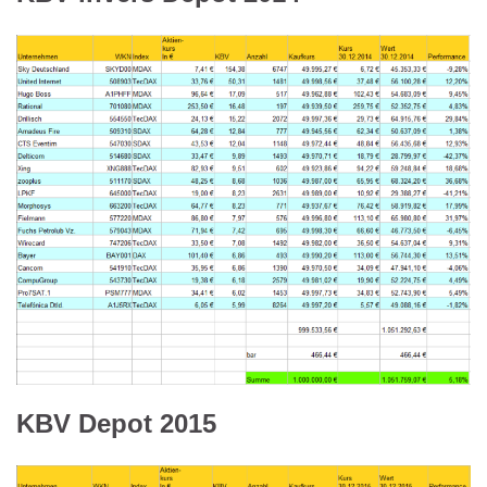
KBV Depot 2015