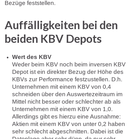
Bezüge feststellen.
Auffälligkeiten bei den
beiden KBV Depots
Wert des KBV
Weder beim KBV noch beim inversen KBV
Depot ist ein direkter Bezug der Höhe des
KBVs zur Performance festzustellen. D.h.
Unternehmen mit einem KBV von 0,4
schneiden über den Auswertezeitraum im
Mittel nicht besser oder schlechter ab als
Unternehmen mit einem KBV von 1,0.
Allerdings gibt es hierzu eine Ausnahme:
Aktien mit einem KBV von unter 0,2 haben
sehr schlecht abgeschnitten. Dabei ist die
Datenlage aber sehr dünn, da nur sehr