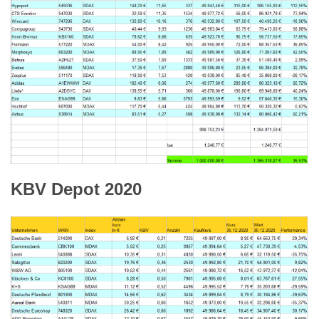
KBV Depot 2020