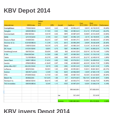
KBV Depot 2014
KBV invers Depot 2014