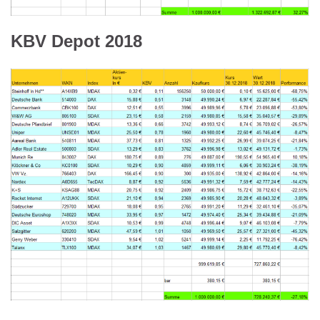
KBV Depot 2018