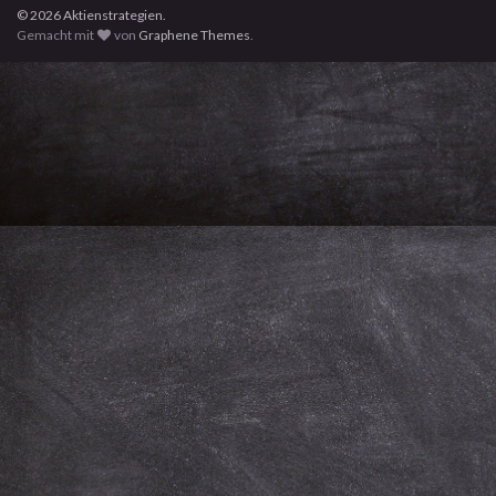
© 2026 Aktienstrategien.
Gemacht mit
von
Graphene Themes
.