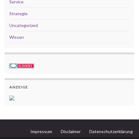
Service
Strategie
Uncategorized
Wissen
ANZEIGE
Impressum
Disclaimer
Datenschutzerklärung