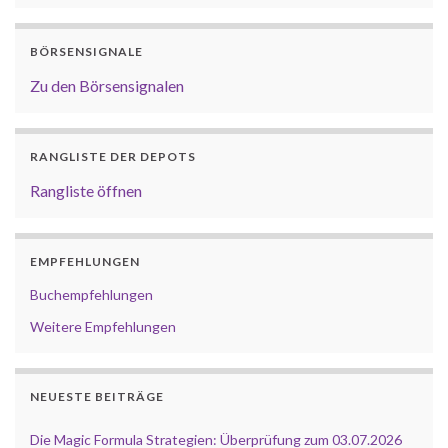
BÖRSENSIGNALE
Zu den Börsensignalen
RANGLISTE DER DEPOTS
Rangliste öffnen
EMPFEHLUNGEN
Buchempfehlungen
Weitere Empfehlungen
NEUESTE BEITRÄGE
Die Magic Formula Strategien: Überprüfung zum 03.07.2026