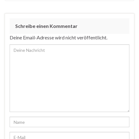
Schreibe einen Kommentar
Deine Email-Adresse wird nicht veröffentlicht.