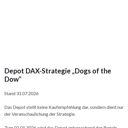
Depot DAX-Strategie „Dogs of the
Dow“
Stand 31.07.2026
Das Depot stellt keine Kaufempfehlung dar, sondern dient nur
der Veranschaulichung der Strategie.
Zum 02.01.2026 wird das Depot entsprechend den Regeln