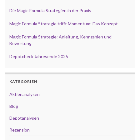
Die Magic Formula Strategien in der Praxis
Magic Formula Strategie trifft Momentum: Das Konzept
Magic Formula Strategie: Anleitung, Kennzahlen und
Bewertung
Depotcheck Jahresende 2025
KATEGORIEN
Aktienanalysen
Blog
Depotanalysen
Rezension