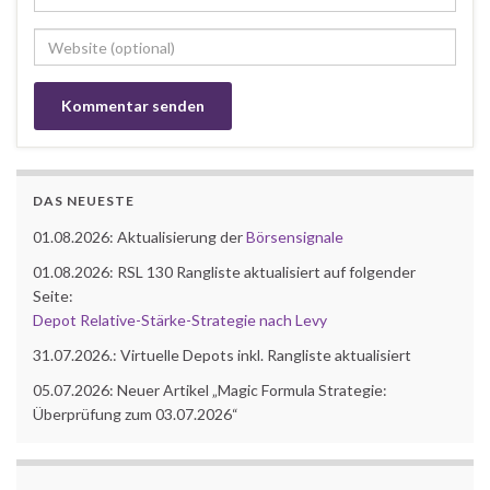
DAS NEUESTE
01.08.2026: Aktualisierung der
Börsensignale
01.08.2026: RSL 130 Rangliste aktualisiert auf folgender
Seite:
Depot Relative-Stärke-Strategie nach Levy
31.07.2026.: Virtuelle Depots inkl. Rangliste aktualisiert
05.07.2026: Neuer Artikel „Magic Formula Strategie:
Überprüfung zum 03.07.2026“