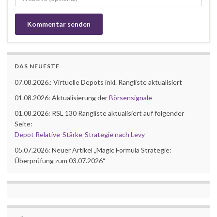
DAS NEUESTE
07.08.2026.: Virtuelle Depots inkl. Rangliste aktualisiert
01.08.2026: Aktualisierung der
Börsensignale
01.08.2026: RSL 130 Rangliste aktualisiert auf folgender
Seite:
Depot Relative-Stärke-Strategie nach Levy
05.07.2026: Neuer Artikel „Magic Formula Strategie:
Überprüfung zum 03.07.2026“