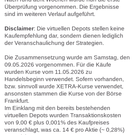
Überprüfung vorgenommen. Die Ergebnisse
sind im weiteren Verlauf aufgeführt.
Disclaimer
: Die virtuellen Depots stellen keine
Kaufempfehlung dar, sondern dienen lediglich
der Veranschaulichung der Strategien.
Die Zusammensetzung wurde am Samstag, den
09.05.2026 vorgenommen. Für die Käufe
wurden Kurse vom 11.05.2026 zu
Handelsbeginn verwendet. Sofern vorhanden,
bzw. sinnvoll wurde XETRA-Kurse verwendet,
ansonsten stammen die Kurse von der Börse
Frankfurt.
Im Einklang mit den bereits bestehenden
virtuellen Depots wurden Transaktionskosten
von 9,00 € plus 0,001% des Kaufpreises
veranschlagt, was ca. 14 € pro Aktie (~ 0,28%)