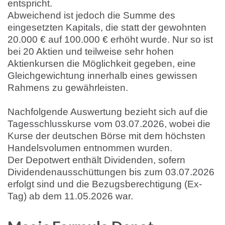
entspricht.
Abweichend ist jedoch die Summe des
eingesetzten Kapitals, die statt der gewohnten
20.000 € auf 100.000 € erhöht wurde. Nur so ist
bei 20 Aktien und teilweise sehr hohen
Aktienkursen die Möglichkeit gegeben, eine
Gleichgewichtung innerhalb eines gewissen
Rahmens zu gewährleisten.
Nachfolgende Auswertung bezieht sich auf die
Tagesschlusskurse vom 03.07.2026, wobei die
Kurse der deutschen Börse mit dem höchsten
Handelsvolumen entnommen wurden.
Der Depotwert enthält Dividenden, sofern
Dividendenausschüttungen bis zum 03.07.2026
erfolgt sind und die Bezugsberechtigung (Ex-
Tag) ab dem 11.05.2026 war.