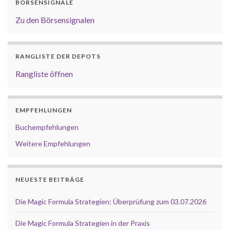
BÖRSENSIGNALE
Zu den Börsensignalen
RANGLISTE DER DEPOTS
Rangliste öffnen
EMPFEHLUNGEN
Buchempfehlungen
Weitere Empfehlungen
NEUESTE BEITRÄGE
Die Magic Formula Strategien: Überprüfung zum 03.07.2026
Die Magic Formula Strategien in der Praxis