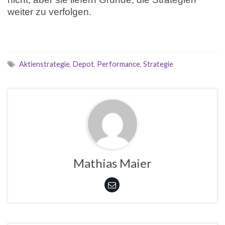
weiter zu verfolgen.
Aktienstrategie
,
Depot
,
Performance
,
Strategie
Mathias Maier