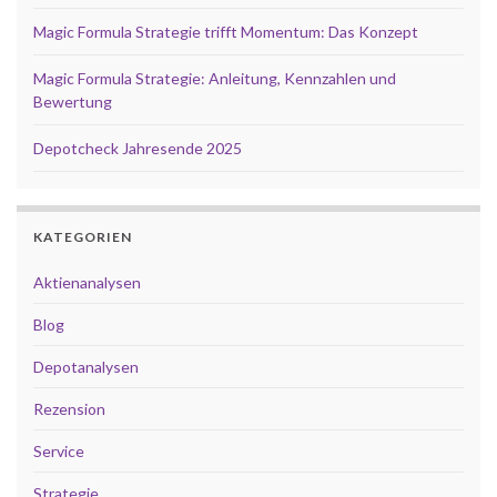
Magic Formula Strategie trifft Momentum: Das Konzept
Magic Formula Strategie: Anleitung, Kennzahlen und
Bewertung
Depotcheck Jahresende 2025
KATEGORIEN
Aktienanalysen
Blog
Depotanalysen
Rezension
Service
Strategie