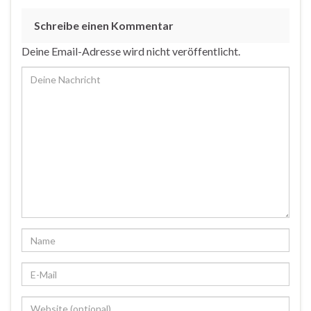
Schreibe einen Kommentar
Deine Email-Adresse wird nicht veröffentlicht.