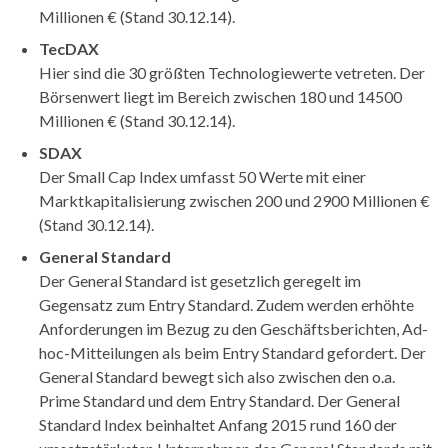
Millionen € (Stand 30.12.14).
TecDAX
Hier sind die 30 größten Technologiewerte vetreten
.
Der
Börsenwert liegt im Bereich zwischen 180 und 14500
Millionen € (Stand 30.12.14).
SDAX
Der Small
Cap Index umfasst
50 Werte
mit einer
Marktkapitalisierung zwischen 200 und 2900 Millionen €
(Stand 30.12.14).
General Standard
Der General Standard ist gesetzlich geregelt im
Gegensatz zum Entry Standard. Zudem werden erhöhte
Anforderungen
im Bezug zu den Geschäftsberichten, Ad-
hoc-Mitteilungen als beim Entry Standard gefordert.
Der
General Standard bewegt sich also zwischen den o.a.
Prime Standard und dem Entry Standard. Der General
Standard Index beinhaltet Anfang 2015 rund 160 der