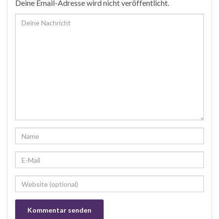
Deine Email-Adresse wird nicht veröffentlicht.