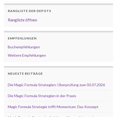
RANGLISTE DER DEPOTS
Rangliste öffnen
EMPFEHLUNGEN
Buchempfehlungen
Weitere Empfehlungen
NEUESTE BEITRÄGE
Die Magic Formula Strategien: Überprüfung zum 03.07.2026
Die Magic Formula Strategien in der Praxis
Magic Formula Strategie trifft Momentum: Das Konzept