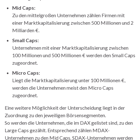
Mid
Caps:
Zu den mittelgroßen Unternehmen zählen Firmen mit
einer Marktkapitalisierung zwischen 500 Millionen und 2
Milliarden €.
Small Caps
:
Unternehmen mit einer Marktkapitalisierung zwischen
100 Millionen und 500 Millionen € werden den Small Caps
zugeordnet.
Micro Caps:
Liegt die Marktkapitalisierung unter 100 Millionen €,
werden die Unternehmen meist den Micro Caps
zugeordnet.
Eine weitere Möglichkeit der Unterscheidung liegt in der
Zuordnung zu den jeweiligen Börsensegmenten.
So werden die Unternehmen, die im DAX gelistet sind, zu den
Large Caps gezählt. Entsprechend zählen MDAX-
Unternehmen zu den Mid Caps. SDAX-Unternehmen werden