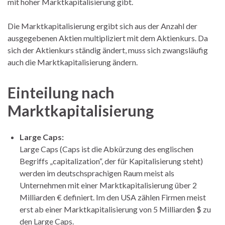
mit hoher Marktkapitalisierung gibt.
Die Marktkapitalisierung ergibt sich aus der Anzahl der
ausgegebenen Aktien multipliziert mit dem Aktienkurs. Da
sich der Aktienkurs ständig ändert, muss sich zwangsläufig
auch die Marktkapitalisierung ändern.
Einteilung nach
Marktkapitalisierung
Large Caps:
Large Caps (Caps ist die Abkürzung des englischen
Begriffs „capitalization“
, der für Kapitalisierung steht)
werden im deutschsprachigen Raum meist als
Unternehmen mit einer Marktkapitalisierung über 2
Milliarden € definiert. Im den USA zählen Firmen meist
erst ab einer Marktkapitalisierung von 5 Milliarden $ zu
den Large Caps.