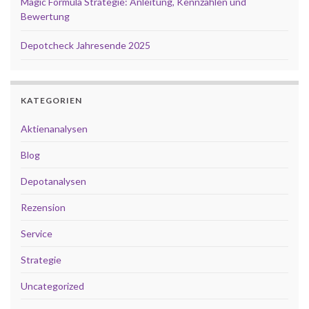
Magic Formula Strategie: Anleitung, Kennzahlen und
Bewertung
Depotcheck Jahresende 2025
KATEGORIEN
Aktienanalysen
Blog
Depotanalysen
Rezension
Service
Strategie
Uncategorized