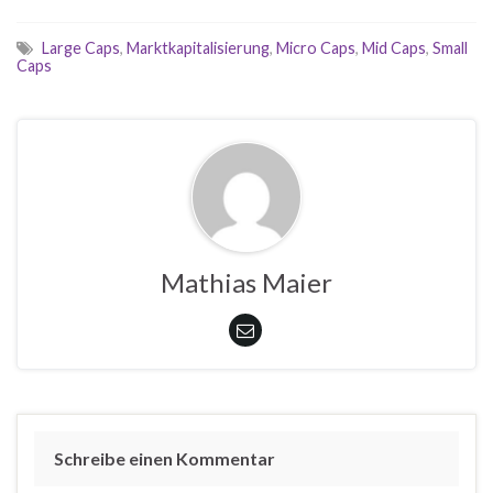
Large Caps
,
Marktkapitalisierung
,
Micro Caps
,
Mid Caps
,
Small
Caps
Mathias Maier
Schreibe einen Kommentar