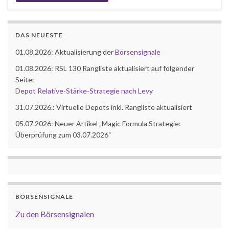
DAS NEUESTE
01.08.2026: Aktualisierung der
Börsensignale
01.08.2026: RSL 130 Rangliste aktualisiert auf folgender
Seite:
Depot Relative-Stärke-Strategie nach Levy
31.07.2026.: Virtuelle Depots inkl. Rangliste aktualisiert
05.07.2026: Neuer Artikel „Magic Formula Strategie:
Überprüfung zum 03.07.2026“
BÖRSENSIGNALE
Zu den Börsensignalen