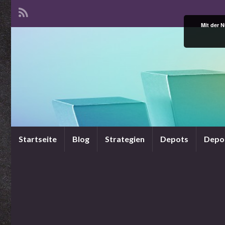
Mit der 
Startseite
Blog
Strategien
Depots
Depo