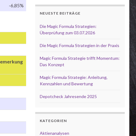
-6,85%
NEUESTE BEITRÄGE
Die Magic Formula Strategien:
Überprüfung zum 03.07.2026
Die Magic Formula Strategien in der Praxis
Magic Formula Strategie trifft Momentum:
emerkung
Das Konzept
Magic Formula Strategie: Anleitung,
Kennzahlen und Bewertung
Depotcheck Jahresende 2025
KATEGORIEN
Aktienanalysen