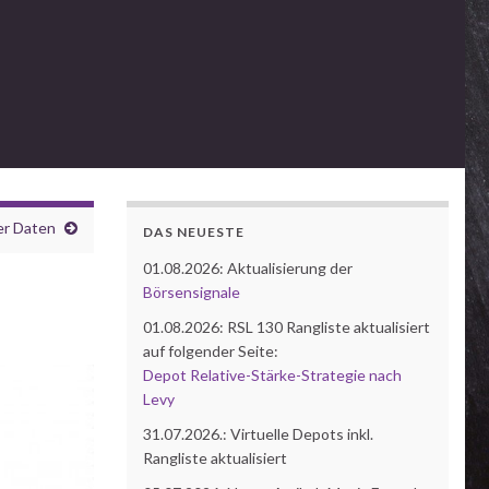
er Daten
DAS NEUESTE
01.08.2026: Aktualisierung der
Börsensignale
01.08.2026: RSL 130 Rangliste aktualisiert
auf folgender Seite:
Depot Relative-Stärke-Strategie nach
Levy
31.07.2026.: Virtuelle Depots inkl.
Rangliste aktualisiert