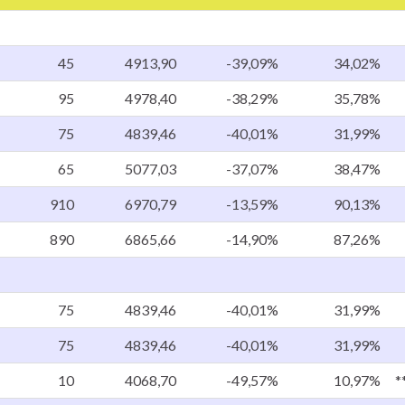
45
4913,90
-39,09%
34,02%
95
4978,40
-38,29%
35,78%
75
4839,46
-40,01%
31,99%
65
5077,03
-37,07%
38,47%
910
6970,79
-13,59%
90,13%
890
6865,66
-14,90%
87,26%
75
4839,46
-40,01%
31,99%
75
4839,46
-40,01%
31,99%
10
4068,70
-49,57%
10,97%
*