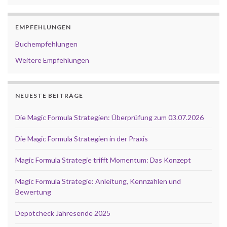
EMPFEHLUNGEN
Buchempfehlungen
Weitere Empfehlungen
NEUESTE BEITRÄGE
Die Magic Formula Strategien: Überprüfung zum 03.07.2026
Die Magic Formula Strategien in der Praxis
Magic Formula Strategie trifft Momentum: Das Konzept
Magic Formula Strategie: Anleitung, Kennzahlen und
Bewertung
Depotcheck Jahresende 2025