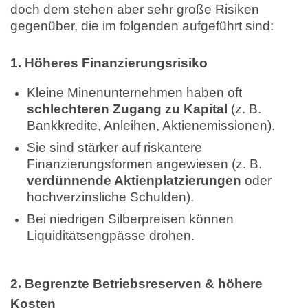
doch dem stehen aber sehr große Risiken
gegenüber, die im folgenden aufgeführt sind:
1. Höheres Finanzierungsrisiko
Kleine Minenunternehmen haben oft
schlechteren Zugang zu Kapital
(z. B.
Bankkredite, Anleihen, Aktienemissionen).
Sie sind stärker auf riskantere
Finanzierungsformen angewiesen (z. B.
verdünnende Aktienplatzierungen
oder
hochverzinsliche Schulden).
Bei niedrigen Silberpreisen können
Liquiditätsengpässe drohen.
.
2
Begrenzte Betriebsreserven & höhere
Kosten