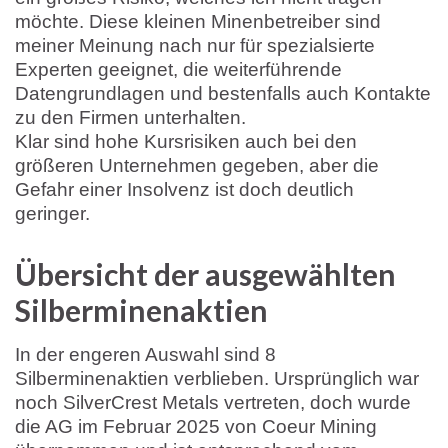
möchte. Diese kleinen Minenbetreiber sind
meiner Meinung nach nur für spezialsierte
Experten geeignet, die weiterführende
Datengrundlagen und bestenfalls auch Kontakte
zu den Firmen unterhalten.
Klar sind hohe Kursrisiken auch bei den
größeren Unternehmen gegeben, aber die
Gefahr einer Insolvenz ist doch deutlich
geringer.
Übersicht der ausgewählten
Silberminenaktien
In der engeren Auswahl sind 8
Silberminenaktien verblieben. Ursprünglich war
noch SilverCrest Metals vertreten, doch wurde
die AG im Februar 2025 von Coeur Mining