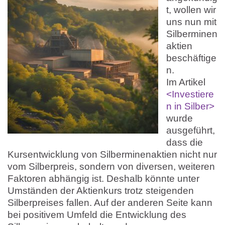
t, wollen wir
uns nun mit
Silberminen
aktien
beschäftige
n.
Im Artikel
<Investiere
n in Silber>
wurde
ausgeführt,
dass die
Kursentwicklung von Silberminenaktien nicht nur
vom Silberpreis, sondern von diversen, weiteren
Faktoren abhängig ist. Deshalb könnte unter
Umständen der Aktienkurs trotz steigenden
Silberpreises fallen. Auf der anderen Seite kann
bei positivem Umfeld die Entwicklung des