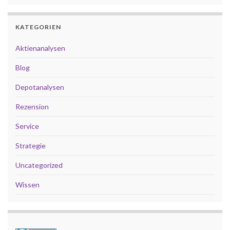
KATEGORIEN
Aktienanalysen
Blog
Depotanalysen
Rezension
Service
Strategie
Uncategorized
Wissen