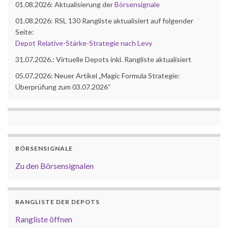
01.08.2026: Aktualisierung der
Börsensignale
01.08.2026: RSL 130 Rangliste aktualisiert auf folgender
Seite:
Depot Relative-Stärke-Strategie nach Levy
31.07.2026.: Virtuelle Depots inkl. Rangliste aktualisiert
05.07.2026: Neuer Artikel „Magic Formula Strategie:
Überprüfung zum 03.07.2026“
BÖRSENSIGNALE
Zu den Börsensignalen
RANGLISTE DER DEPOTS
Rangliste öffnen