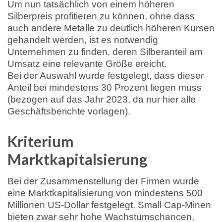
Um nun tatsächlich von einem höheren
Silberpreis profitieren zu können, ohne dass
auch andere Metalle zu deutlich höheren Kursen
gehandelt werden, ist es notwendig
Unternehmen zu finden, deren Silberanteil am
Umsatz eine relevante Größe ereicht.
Bei der Auswahl wurde festgelegt, dass dieser
Anteil bei mindestens 30 Prozent liegen muss
(bezogen auf das Jahr 2023, da nur hier alle
Geschäftsberichte vorlagen).
Kriterium
Marktkapitalsierung
Bei der Zusammenstellung der Firmen wurde
eine Marktkapitalisierung von mindestens 500
Millionen US-Dollar festgelegt. Small Cap-Minen
bieten zwar sehr hohe Wachstumschancen,