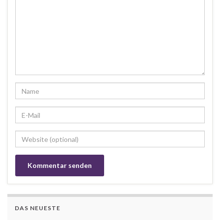
DAS NEUESTE