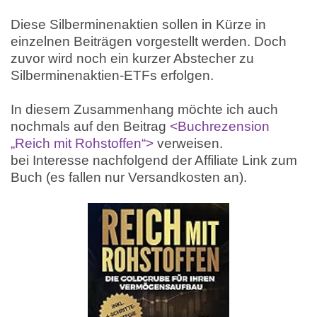
Diese Silberminenaktien sollen in Kürze in
einzelnen Beiträgen vorgestellt werden. Doch
zuvor wird noch ein kurzer Abstecher zu
Silberminenaktien-ETFs erfolgen.
In diesem Zusammenhang möchte ich auch
nochmals auf den Beitrag
<Buchrezension
„Reich mit Rohstoffen“>
verweisen.
bei Interesse nachfolgend der Affiliate Link zum
Buch (es fallen nur Versandkosten an).