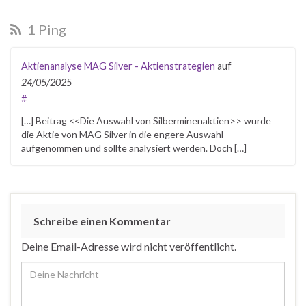
1 Ping
Aktienanalyse MAG Silver - Aktienstrategien
auf
24/05/2025
#
[…] Beitrag <<Die Auswahl von Silberminenaktien>> wurde
die Aktie von MAG Silver in die engere Auswahl
aufgenommen und sollte analysiert werden. Doch […]
Schreibe einen Kommentar
Deine Email-Adresse wird nicht veröffentlicht.