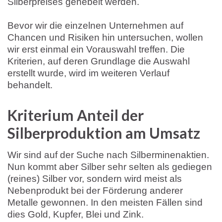
Silberpreises gehebelt werden.
Bevor wir die einzelnen Unternehmen auf
Chancen und Risiken hin untersuchen, wollen
wir erst einmal ein Vorauswahl treffen. Die
Kriterien, auf deren Grundlage die Auswahl
erstellt wurde, wird im weiteren Verlauf
behandelt.
Kriterium Anteil der
Silberproduktion am Umsatz
Wir sind auf der Suche nach Silberminenaktien.
Nun kommt aber Silber sehr selten als gediegen
(reines) Silber vor, sondern wird meist als
Nebenprodukt bei der Förderung anderer
Metalle gewonnen. In den meisten Fällen sind
dies Gold, Kupfer, Blei und Zink.