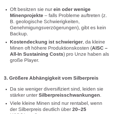
Oft besitzen sie nur
ein oder wenige
Minenprojekte
– falls Probleme auftreten (z.
B. geologische Schwierigkeiten,
Genehmigungsverzögerungen), gibt es kein
Backup.
Kostendeckung ist schwieriger
, da kleine
Minen oft höhere Produktionskosten (
AISC –
All-In Sustaining Costs
) pro Unze haben als
große Player.
3. Größere Abhängigkeit vom Silberpreis
Da sie weniger diversifiziert sind, leiden sie
stärker unter
Silberpreisschwankungen
.
Viele kleine Minen sind nur rentabel, wenn
der Silberpreis deutlich über
20–25