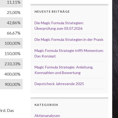
11,11%
NEUESTE BEITRÄGE
25,00%
42,86%
Die Magic Formula Strategien:
Überprüfung zum 03.07.2026
66,67%
Die Magic Formula Strategien in der Praxis
100,00%
Magic Formula Strategie trifft Momentum:
150,00%
Das Konzept
233,33%
Magic Formula Strategie: Anleitung,
Kennzahlen und Bewertung
400,00%
Depotcheck Jahresende 2025
900,00%
KATEGORIEN
ird. Das
Aktienanalysen