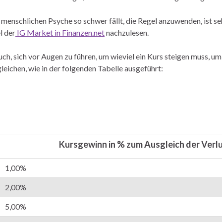
menschlichen Psyche so schwer fällt, die Regel anzuwenden, ist se
l der
IG Market in Finanzen.net
nachzulesen.
auch, sich vor Augen zu führen, um wieviel ein Kurs steigen muss, um
leichen, wie in der folgenden Tabelle ausgeführt:
Kursgewinn in % zum Ausgleich der Verl
1,00%
2,00%
5,00%