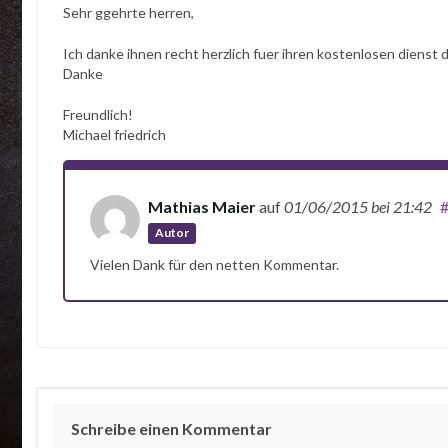
Sehr ggehrte herren,
Ich danke ihnen recht herzlich fuer ihren kostenlosen dienst 
Danke
Freundlich!
Michael friedrich
Mathias Maier
auf
01/06/2015
bei 21:42
Autor
Vielen Dank für den netten Kommentar.
Schreibe einen Kommentar