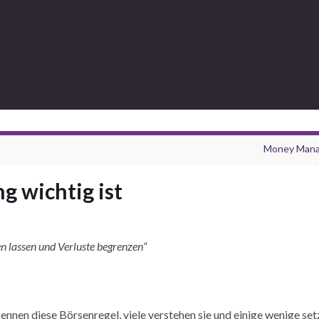
Money Man
 wichtig ist
n lassen und Verluste begrenzen“
ennen diese Börsenregel, viele verstehen sie und einige wenige set