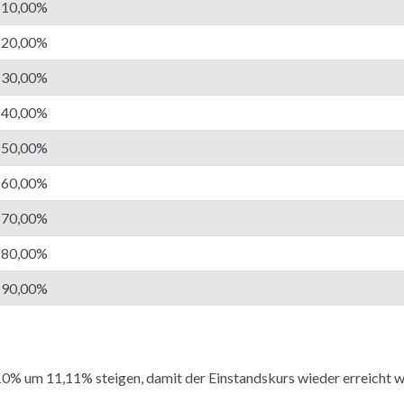
10,00%
20,00%
30,00%
40,00%
50,00%
60,00%
70,00%
80,00%
90,00%
10% um 11,11% steigen, damit der Einstandskurs wieder erreicht w