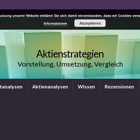
Nutzung unserer Website erklären Sie sich damit einverstanden, dass wir Cookies ve
Akzeptieren
Informationen
Aktienstrategien
Vorstellung, Umsetzung, Vergleich
tanalysen
Aktienanalysen
Wissen
Rezensionen