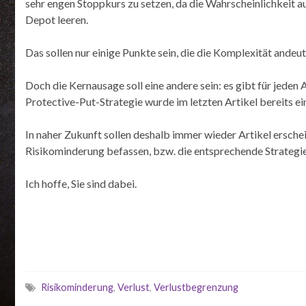
sehr engen Stoppkurs zu setzen, da die Wahrscheinlichkeit au
Depot leeren.
Das sollen nur einige Punkte sein, die die Komplexität andeut
Doch die Kernausage soll eine andere sein: es gibt für jeden
Protective-Put-Strategie wurde im letzten Artikel bereits ein
In naher Zukunft sollen deshalb immer wieder Artikel ersc
Risikominderung befassen, bzw. die entsprechende Strategie
Ich hoffe, Sie sind dabei.
Risikominderung
,
Verlust
,
Verlustbegrenzung