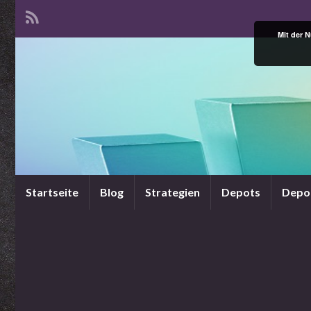
Mit der 
Startseite
Blog
Strategien
Depots
Depo