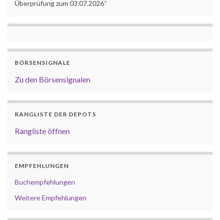
Überprüfung zum 03.07.2026“
BÖRSENSIGNALE
Zu den Börsensignalen
RANGLISTE DER DEPOTS
Rangliste öffnen
EMPFEHLUNGEN
Buchempfehlungen
Weitere Empfehlungen