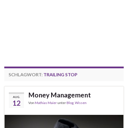
SCHLAGWORT:
TRAILING STOP
Money Management
AUG.
12
Von
Mathias Maier
unter
Blog
,
Wissen