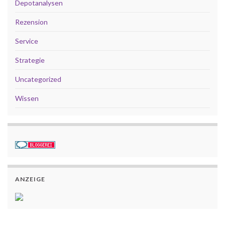
Depotanalysen
Rezension
Service
Strategie
Uncategorized
Wissen
ANZEIGE