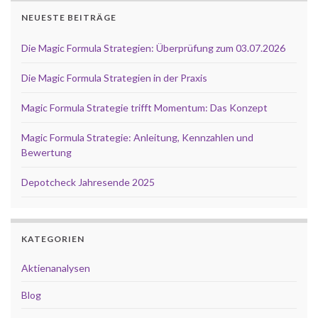
NEUESTE BEITRÄGE
Die Magic Formula Strategien: Überprüfung zum 03.07.2026
Die Magic Formula Strategien in der Praxis
Magic Formula Strategie trifft Momentum: Das Konzept
Magic Formula Strategie: Anleitung, Kennzahlen und
Bewertung
Depotcheck Jahresende 2025
KATEGORIEN
Aktienanalysen
Blog