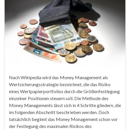
Nach Wikipedia wird das Money Management als
Wertsicherungsstrategie bezeichnet, die das Risiko
eines Wertpapierportfolios durch die Größenfestlegung
einzelner Positionen steuern soll. Die Methode des
Money Managements lässt sich in 4 Schritte gliedern, die
im folgenden Abschnitt beschrieben werden. Doch
tatsächlich beginnt das Money Monagement schon vor
der Festlegung des maximalen Risikos des