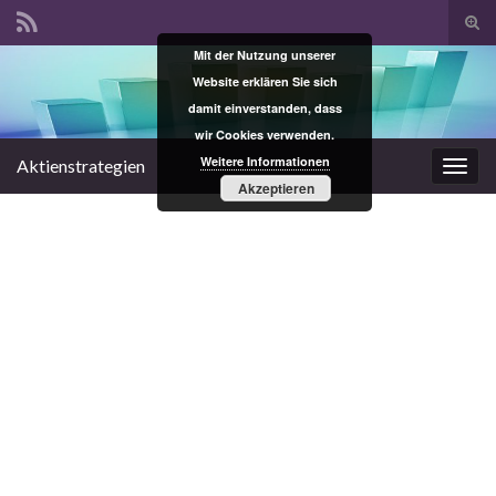
Suc
ums
Mit der Nutzung unserer
Search for:
Website erklären Sie sich
damit einverstanden, dass
wir Cookies verwenden.
Weitere Informationen
Aktienstrategien
Navi
Akzeptieren
umsc