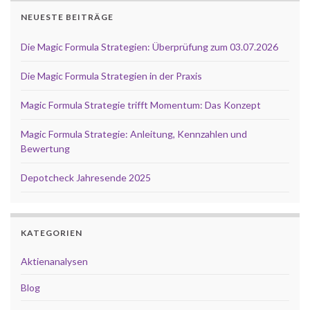
NEUESTE BEITRÄGE
Die Magic Formula Strategien: Überprüfung zum 03.07.2026
Die Magic Formula Strategien in der Praxis
Magic Formula Strategie trifft Momentum: Das Konzept
Magic Formula Strategie: Anleitung, Kennzahlen und
Bewertung
Depotcheck Jahresende 2025
KATEGORIEN
Aktienanalysen
Blog