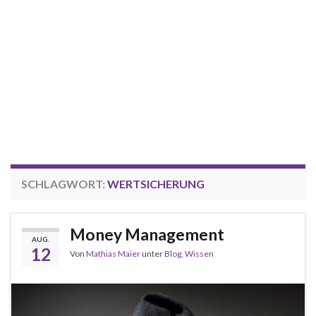
SCHLAGWORT:
WERTSICHERUNG
Money Management
AUG.
12
Von
Mathias Maier
unter
Blog
,
Wissen