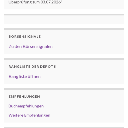
Überprüfung zum 03.07.2026“
BÖRSENSIGNALE
Zu den Börsensignalen
RANGLISTE DER DEPOTS
Rangliste öffnen
EMPFEHLUNGEN
Buchempfehlungen
Weitere Empfehlungen