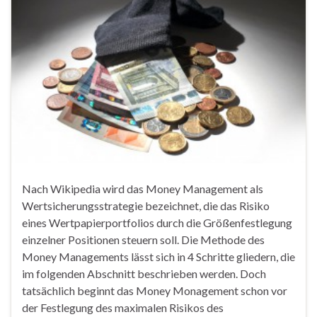
Nach Wikipedia wird das Money Management als
Wertsicherungsstrategie bezeichnet, die das Risiko
eines Wertpapierportfolios durch die Größenfestlegung
einzelner Positionen steuern soll. Die Methode des
Money Managements lässt sich in 4 Schritte gliedern, die
im folgenden Abschnitt beschrieben werden. Doch
tatsächlich beginnt das Money Monagement schon vor
der Festlegung des maximalen Risikos des