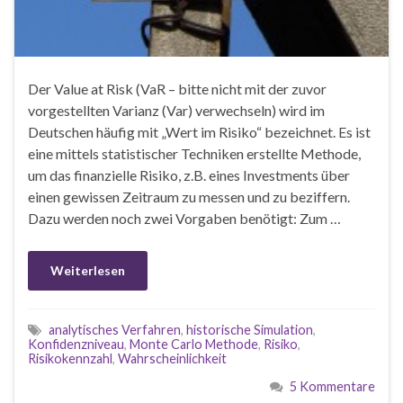
Der Value at Risk (VaR – bitte nicht mit der zuvor
vorgestellten Varianz (Var) verwechseln) wird im
Deutschen häufig mit „Wert im Risiko“ bezeichnet. Es ist
eine mittels statistischer Techniken erstellte Methode,
um das finanzielle Risiko, z.B. eines Investments über
einen gewissen Zeitraum zu messen und zu beziffern.
Dazu werden noch zwei Vorgaben benötigt: Zum …
Weiterlesen
analytisches Verfahren
,
historische Simulation
,
Konfidenzniveau
,
Monte Carlo Methode
,
Risiko
,
Risikokennzahl
,
Wahrscheinlichkeit
5 Kommentare