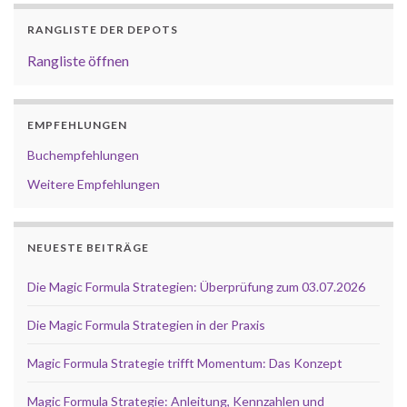
RANGLISTE DER DEPOTS
Rangliste öffnen
EMPFEHLUNGEN
Buchempfehlungen
Weitere Empfehlungen
NEUESTE BEITRÄGE
Die Magic Formula Strategien: Überprüfung zum 03.07.2026
Die Magic Formula Strategien in der Praxis
Magic Formula Strategie trifft Momentum: Das Konzept
Magic Formula Strategie: Anleitung, Kennzahlen und