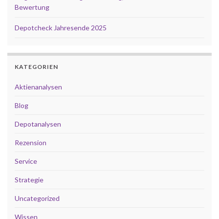
Bewertung
Depotcheck Jahresende 2025
KATEGORIEN
Aktienanalysen
Blog
Depotanalysen
Rezension
Service
Strategie
Uncategorized
Wissen