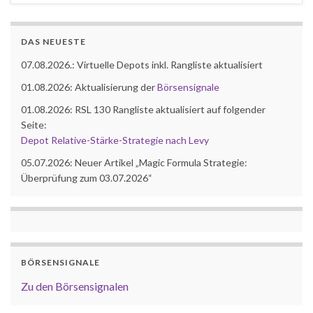
DAS NEUESTE
07.08.2026.: Virtuelle Depots inkl. Rangliste aktualisiert
01.08.2026: Aktualisierung der
Börsensignale
01.08.2026: RSL 130 Rangliste aktualisiert auf folgender
Seite:
Depot Relative-Stärke-Strategie nach Levy
05.07.2026: Neuer Artikel „Magic Formula Strategie:
Überprüfung zum 03.07.2026“
BÖRSENSIGNALE
Zu den Börsensignalen