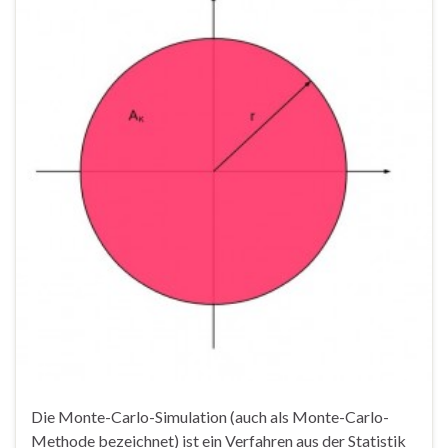
Die Monte-Carlo-Simulation (auch als Monte-Carlo-
Methode bezeichnet) ist ein Verfahren aus der Statistik