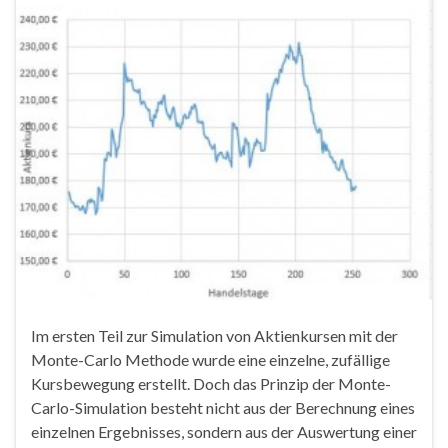
Im ersten Teil zur Simulation von Aktienkursen mit der
Monte-Carlo Methode wurde eine einzelne, zufällige
Kursbewegung erstellt. Doch das Prinzip der Monte-
Carlo-Simulation besteht nicht aus der Berechnung eines
einzelnen Ergebnisses, sondern aus der Auswertung einer