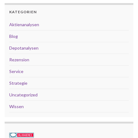
KATEGORIEN
Aktienanalysen
Blog
Depotanalysen
Rezension
Service
Strategie
Uncategorized
Wissen