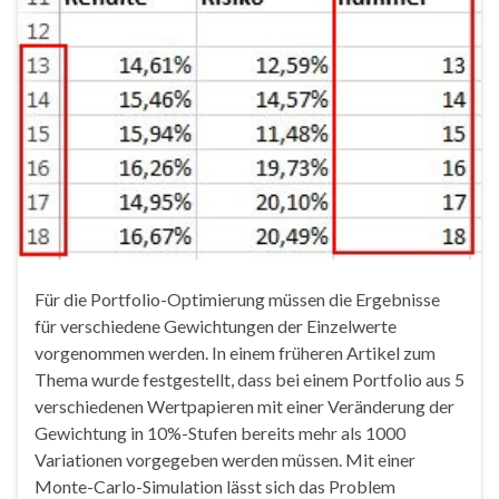
Für die Portfolio-Optimierung müssen die Ergebnisse
für verschiedene Gewichtungen der Einzelwerte
vorgenommen werden. In einem früheren Artikel zum
Thema wurde festgestellt, dass bei einem Portfolio aus 5
verschiedenen Wertpapieren mit einer Veränderung der
Gewichtung in 10%-Stufen bereits mehr als 1000
Variationen vorgegeben werden müssen. Mit einer
Monte-Carlo-Simulation lässt sich das Problem