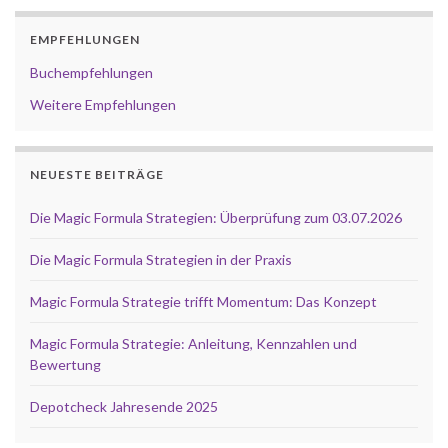
EMPFEHLUNGEN
Buchempfehlungen
Weitere Empfehlungen
NEUESTE BEITRÄGE
Die Magic Formula Strategien: Überprüfung zum 03.07.2026
Die Magic Formula Strategien in der Praxis
Magic Formula Strategie trifft Momentum: Das Konzept
Magic Formula Strategie: Anleitung, Kennzahlen und
Bewertung
Depotcheck Jahresende 2025