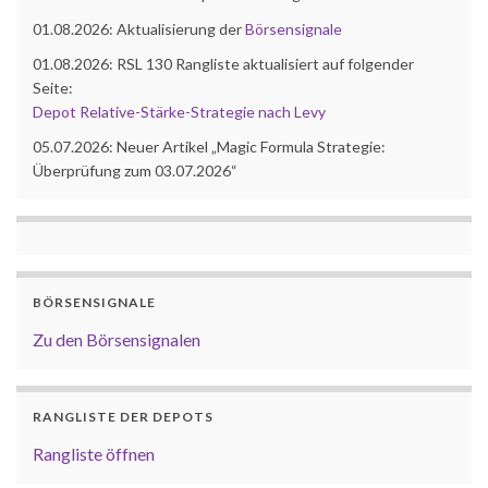
01.08.2026: Aktualisierung der
Börsensignale
01.08.2026: RSL 130 Rangliste aktualisiert auf folgender
Seite:
Depot Relative-Stärke-Strategie nach Levy
05.07.2026: Neuer Artikel „Magic Formula Strategie:
Überprüfung zum 03.07.2026“
BÖRSENSIGNALE
Zu den Börsensignalen
RANGLISTE DER DEPOTS
Rangliste öffnen