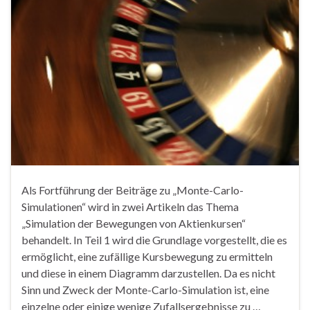
Als Fortführung der Beiträge zu „Monte-Carlo-
Simulationen“ wird in zwei Artikeln das Thema
„Simulation der Bewegungen von Aktienkursen“
behandelt. In Teil 1 wird die Grundlage vorgestellt, die es
ermöglicht, eine zufällige Kursbewegung zu ermitteln
und diese in einem Diagramm darzustellen. Da es nicht
Sinn und Zweck der Monte-Carlo-Simulation ist, eine
einzelne oder einige wenige Zufallsergebnisse zu …