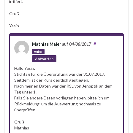
irritiert.
Gruß
Yasin
Mathias Maier
auf
04/08/2017
#
Autor
Antworten
Hallo Yasin,
Stichtag für die Überprüfung war der 31.07.2017.
Seitdem ist der Kurs deutlich gestiegen.
Nach meinen Daten war der RSL von Jenoptik an dem
Tag unter 1.
Falls Sie andere Daten vorliegen haben, bitte ich um
Rückmeldung, um die Auswertung nochmals zu
überprüfen.
Gruß
Mathias