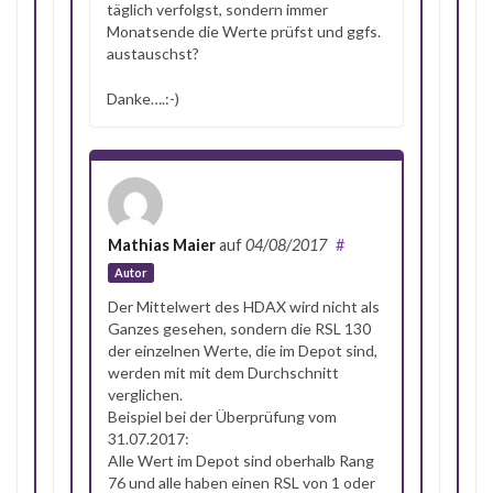
täglich verfolgst, sondern immer
Monatsende die Werte prüfst und ggfs.
austauschst?
Danke….:-)
Mathias Maier
auf
04/08/2017
#
Autor
Der Mittelwert des HDAX wird nicht als
Ganzes gesehen, sondern die RSL 130
der einzelnen Werte, die im Depot sind,
werden mit mit dem Durchschnitt
verglichen.
Beispiel bei der Überprüfung vom
31.07.2017:
Alle Wert im Depot sind oberhalb Rang
76 und alle haben einen RSL von 1 oder