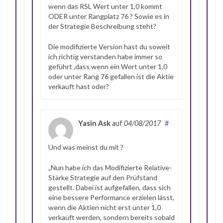
wenn das RSL Wert unter 1,0 kommt
ODER unter Rangplatz 76 ? Sowie es in
der Strategie Beschreibung steht?
Die modifizierte Version hast du soweit
ich richtig verstanden habe immer so
geführt ,dass wenn ein Wert unter 1,0
oder unter Rang 76 gefallen ist die Aktie
verkauft hast oder?
Yasin Ask
auf
04/08/2017
#
Und was meinst du mit ?
„Nun habe ich das Modifizierte Relative-
Stärke Strategie auf den Prüfstand
gestellt. Dabei ist aufgefallen, dass sich
eine bessere Performance erzielen lässt,
wenn die Aktien nicht erst unter 1,0
verkauft werden, sondern bereits sobald