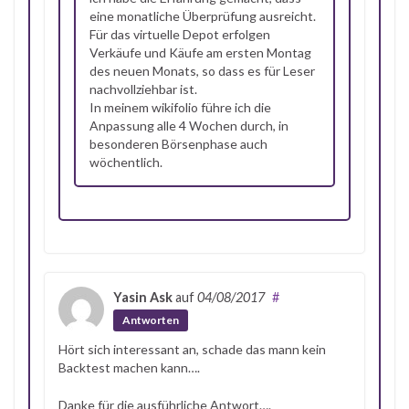
eine monatliche Überprüfung ausreicht.
Für das virtuelle Depot erfolgen
Verkäufe und Käufe am ersten Montag
des neuen Monats, so dass es für Leser
nachvollziehbar ist.
In meinem wikifolio führe ich die
Anpassung alle 4 Wochen durch, in
besonderen Börsenphase auch
wöchentlich.
Yasin Ask
auf
04/08/2017
#
Antworten
Hört sich interessant an, schade das mann kein
Backtest machen kann….
Danke für die ausführliche Antwort….