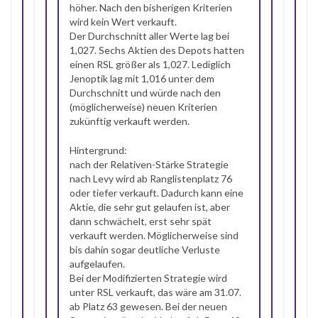
höher. Nach den bisherigen Kriterien
wird kein Wert verkauft.
Der Durchschnitt aller Werte lag bei
1,027. Sechs Aktien des Depots hatten
einen RSL größer als 1,027. Lediglich
Jenoptik lag mit 1,016 unter dem
Durchschnitt und würde nach den
(möglicherweise) neuen Kriterien
zukünftig verkauft werden.
Hintergrund:
nach der Relativen-Stärke Strategie
nach Levy wird ab Ranglistenplatz 76
oder tiefer verkauft. Dadurch kann eine
Aktie, die sehr gut gelaufen ist, aber
dann schwächelt, erst sehr spät
verkauft werden. Möglicherweise sind
bis dahin sogar deutliche Verluste
aufgelaufen.
Bei der Modifizierten Strategie wird
unter RSL verkauft, das wäre am 31.07.
ab Platz 63 gewesen. Bei der neuen