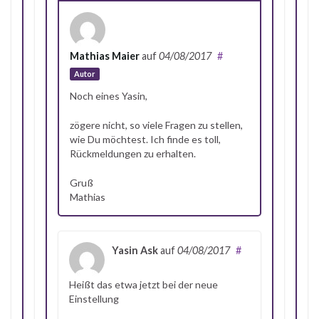
Mathias Maier
auf
04/08/2017
#
Autor
Noch eines Yasin,
zögere nicht, so viele Fragen zu stellen,
wie Du möchtest. Ich finde es toll,
Rückmeldungen zu erhalten.
Gruß
Mathias
Yasin Ask
auf
04/08/2017
#
Heißt das etwa jetzt bei der neue
Einstellung