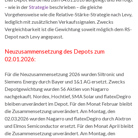
– wie in der
Strategie
beschrieben – die gleiche
Vorgehensweise wie die Relative-Stärke-Strategie nach Levy,
lediglich mit zusätzlichen Verkaufssignalen. Zwecks
Vergleichbarkeit ist die Gewichtung soweit möglich dem RS-
Depot nach Levy angepasst.
Neuzusammensetzung des Depots zum
02.01.2026:
Für die Neuzusammensetzung 2026 wurden Siltronic und
Siemens Energy durch Bayer und 1&1 AG ersetzt. Zwecks
Depotgewichtung wurden 56 Aktien von Nagarro
nachgekauft. Nordex, Hochtief, SMA Solar und flatexDegiro
bleiben unverändert im Depot. Für den Monat Februar bleibt
die Zusammensetzung unverändert. Am Montag, den
02.03.2026 wurden Nagarro und flatexDegiro durch Aixtron
und Elmos Semiconductor ersetzt. Für den Monat April bleibt
die Zusammensetzung unverändert. Am Montag, den