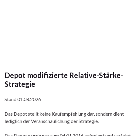
Depot modifizierte Relative-Stärke-
Strategie
Stand 01.08.2026
Das Depot stellt keine Kaufempfehlung dar, sondern dient
lediglich der Veranschaulichung der Strategie.
Das Depot wurde neu zum 04.01.2016 aufgelegt und verfolgt