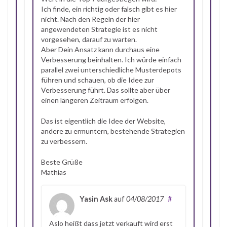
Ich finde, ein richtig oder falsch gibt es hier
nicht. Nach den Regeln der hier
angewendeten Strategie ist es nicht
vorgesehen, darauf zu warten.
Aber Dein Ansatz kann durchaus eine
Verbesserung beinhalten. Ich würde einfach
parallel zwei unterschiedliche Musterdepots
führen und schauen, ob die Idee zur
Verbesserung führt. Das sollte aber über
einen längeren Zeitraum erfolgen.
Das ist eigentlich die Idee der Website,
andere zu ermuntern, bestehende Strategien
zu verbessern.
Beste Grüße
Mathias
Yasin Ask
auf
04/08/2017
#
Aslo heißt dass jetzt verkauft wird erst