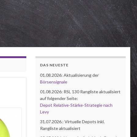
DAS NEUESTE
01.08.2026: Aktualisierung der
Börsensignale
01.08.2026: RSL 130 Rangliste aktualisiert
auf folgender Seite:
Depot Relative-Stärke-Strategie nach
Levy
31.07.2026.: Virtuelle Depots inkl.
Rangliste aktualisiert