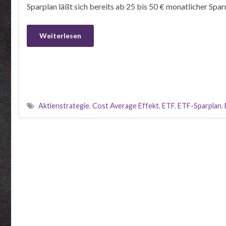
Sparplan läßt sich bereits ab 25 bis 50 € monatlicher Spar
Weiterlesen
Aktienstrategie
,
Cost Average Effekt
,
ETF
,
ETF-Sparplan
,