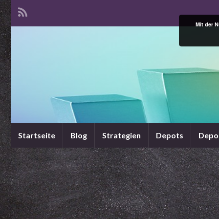
Mit der 
Startseite
Blog
Strategien
Depots
Depo