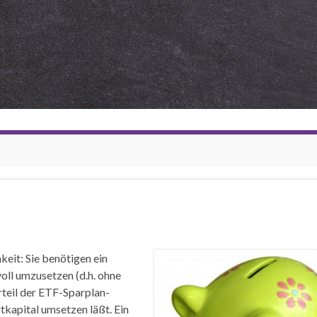
eit: Sie benötigen ein
voll umzusetzen (d.h. ohne
rteil der ETF-Sparplan-
rtkapital umsetzen läßt. Ein