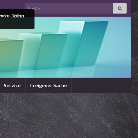
Search for:
rwenden.
Weitere
Service
In eigener Sache