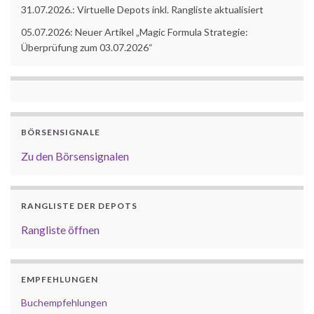
31.07.2026.: Virtuelle Depots inkl. Rangliste aktualisiert
05.07.2026: Neuer Artikel „Magic Formula Strategie:
Überprüfung zum 03.07.2026“
BÖRSENSIGNALE
Zu den Börsensignalen
RANGLISTE DER DEPOTS
Rangliste öffnen
EMPFEHLUNGEN
Buchempfehlungen