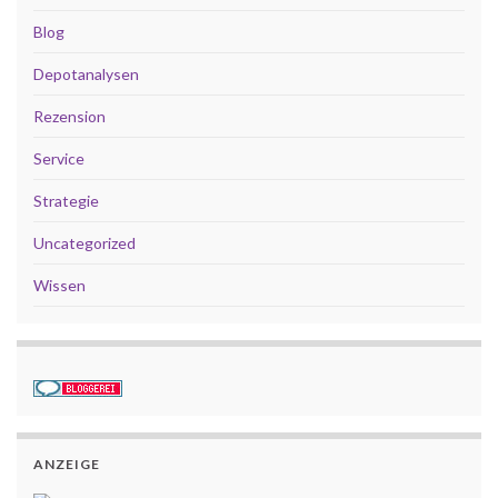
Blog
Depotanalysen
Rezension
Service
Strategie
Uncategorized
Wissen
ANZEIGE