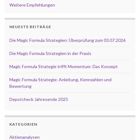
Weitere Empfehlungen
NEUESTE BEITRÄGE
Die Magic Formula Strategien: Überprüfung zum 03.07.2026
Die Magic Formula Strategien in der Praxis
Magic Formula Strategie trifft Momentum: Das Konzept
Magic Formula Strategie: Anleitung, Kennzahlen und
Bewertung
Depotcheck Jahresende 2025
KATEGORIEN
Aktienanalysen