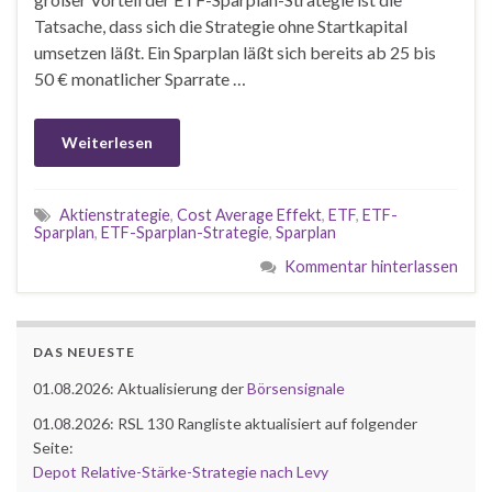
Tatsache, dass sich die Strategie ohne Startkapital
umsetzen läßt. Ein Sparplan läßt sich bereits ab 25 bis
50 € monatlicher Sparrate …
Weiterlesen
Aktienstrategie
,
Cost Average Effekt
,
ETF
,
ETF-
Sparplan
,
ETF-Sparplan-Strategie
,
Sparplan
Kommentar hinterlassen
DAS NEUESTE
01.08.2026: Aktualisierung der
Börsensignale
01.08.2026: RSL 130 Rangliste aktualisiert auf folgender
Seite:
Depot Relative-Stärke-Strategie nach Levy