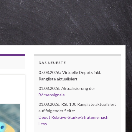
DAS NEUESTE
07.08.2026.: Virtuelle Depots inkl.
Rangliste aktualisiert
01.08.2026: Aktualisierung der
Börsensignale
01.08.2026: RSL 130 Rangliste aktualisiert
auf folgender Seite:
Depot Relative-Stärke-Strategie nach
Levy