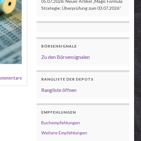
05.07.2026: Neuer Artikel „Magic Formula
Strategie: Überprüfung zum 03.07.2026“
BÖRSENSIGNALE
Zu den Börsensignalen
ommentare
RANGLISTE DER DEPOTS
Rangliste öffnen
EMPFEHLUNGEN
Buchempfehlungen
Weitere Empfehlungen