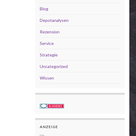
Blog
Depotanalysen
Rezension
Service
Strategie
Uncategorized
Wissen
ANZEIGE