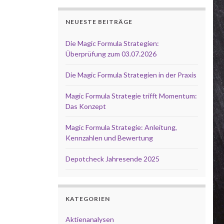
NEUESTE BEITRÄGE
Die Magic Formula Strategien:
Überprüfung zum 03.07.2026
Die Magic Formula Strategien in der Praxis
Magic Formula Strategie trifft Momentum:
Das Konzept
Magic Formula Strategie: Anleitung,
Kennzahlen und Bewertung
Depotcheck Jahresende 2025
KATEGORIEN
Aktienanalysen