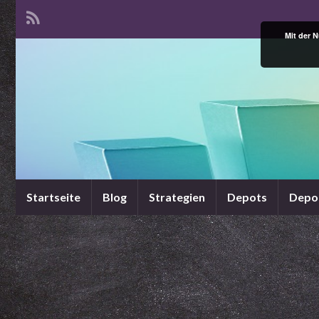
Mit der 
Startseite
Blog
Strategien
Depots
Depo