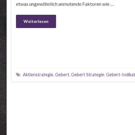
etwas ungewöhnlich anmutende Faktoren wie …
Weiterlesen
Aktienstrategie
,
Gebert
,
Gebert Strategie
,
Gebert-Indika