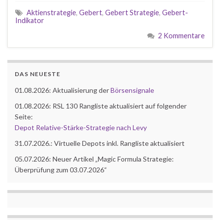
Aktienstrategie
,
Gebert
,
Gebert Strategie
,
Gebert-
Indikator
2 Kommentare
DAS NEUESTE
01.08.2026: Aktualisierung der
Börsensignale
01.08.2026: RSL 130 Rangliste aktualisiert auf folgender
Seite:
Depot Relative-Stärke-Strategie nach Levy
31.07.2026.: Virtuelle Depots inkl. Rangliste aktualisiert
05.07.2026: Neuer Artikel „Magic Formula Strategie:
Überprüfung zum 03.07.2026“