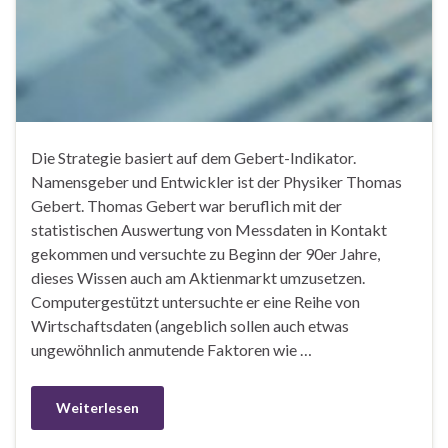
Die Strategie basiert auf dem Gebert-Indikator.
Namensgeber und Entwickler ist der Physiker Thomas
Gebert. Thomas Gebert war beruflich mit der
statistischen Auswertung von Messdaten in Kontakt
gekommen und versuchte zu Beginn der 90er Jahre,
dieses Wissen auch am Aktienmarkt umzusetzen.
Computergestützt untersuchte er eine Reihe von
Wirtschaftsdaten (angeblich sollen auch etwas
ungewöhnlich anmutende Faktoren wie …
Weiterlesen