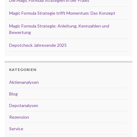
Die Magic Formula Strategien in der Praxis
Magic Formula Strategie trifft Momentum: Das Konzept
Magic Formula Strategie: Anleitung, Kennzahlen und
Bewertung
Depotcheck Jahresende 2025
KATEGORIEN
Aktienanalysen
Blog
Depotanalysen
Rezension
Service