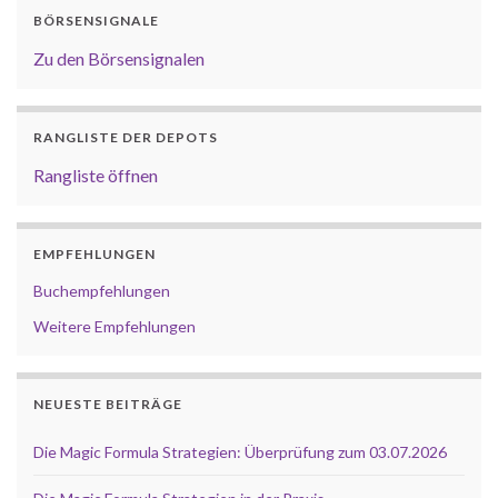
BÖRSENSIGNALE
Zu den Börsensignalen
RANGLISTE DER DEPOTS
Rangliste öffnen
EMPFEHLUNGEN
Buchempfehlungen
Weitere Empfehlungen
NEUESTE BEITRÄGE
Die Magic Formula Strategien: Überprüfung zum 03.07.2026