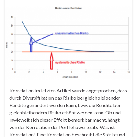
Korrelation Im letzten Artikel wurde angesprochen, dass
durch Diversifikation das Risiko bei gleichbleibender
Rendite gemindert werden kann, bzw. die Rendite bei
gleichbleibendem Risiko erhöht werden kann. Ob und
inwieweit sich dieser Effekt bemerkbar macht, hängt
von der Korrelation der Portfoliowerte ab. Was ist
Korrelation? Eine Korrelation beschreibt die Stärke und