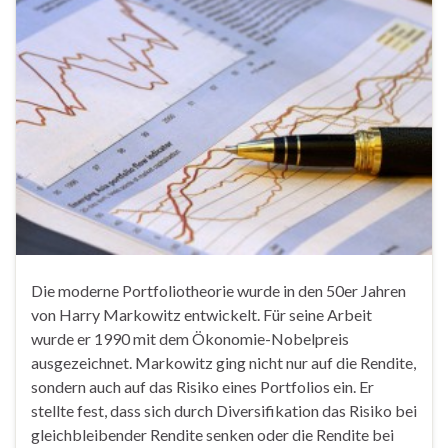
Die moderne Portfoliotheorie wurde in den 50er Jahren
von Harry Markowitz entwickelt. Für seine Arbeit
wurde er 1990 mit dem Ökonomie-Nobelpreis
ausgezeichnet. Markowitz ging nicht nur auf die Rendite,
sondern auch auf das Risiko eines Portfolios ein. Er
stellte fest, dass sich durch Diversifikation das Risiko bei
gleichbleibender Rendite senken oder die Rendite bei