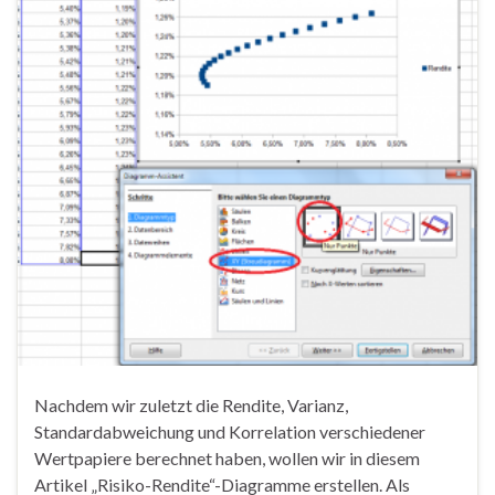
Nachdem wir zuletzt die Rendite, Varianz,
Standardabweichung und Korrelation verschiedener
Wertpapiere berechnet haben, wollen wir in diesem
Artikel „Risiko-Rendite“-Diagramme erstellen. Als