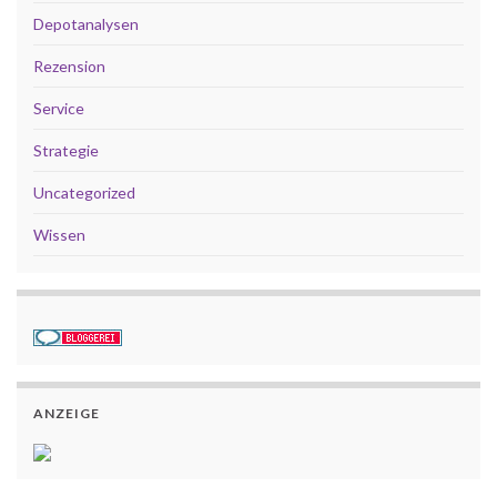
Depotanalysen
Rezension
Service
Strategie
Uncategorized
Wissen
ANZEIGE