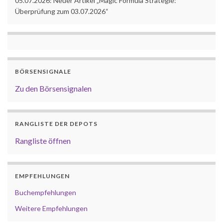
05.07.2026: Neuer Artikel „Magic Formula Strategie:
Überprüfung zum 03.07.2026“
BÖRSENSIGNALE
Zu den Börsensignalen
RANGLISTE DER DEPOTS
Rangliste öffnen
EMPFEHLUNGEN
Buchempfehlungen
Weitere Empfehlungen