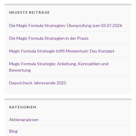
NEUESTE BEITRÄGE
Die Magic Formula Strategien: Überprüfung zum 03.07.2026
Die Magic Formula Strategien in der Praxis
Magic Formula Strategie trifft Momentum: Das Konzept
Magic Formula Strategie: Anleitung, Kennzahlen und
Bewertung
Depotcheck Jahresende 2025
KATEGORIEN
Aktienanalysen
Blog