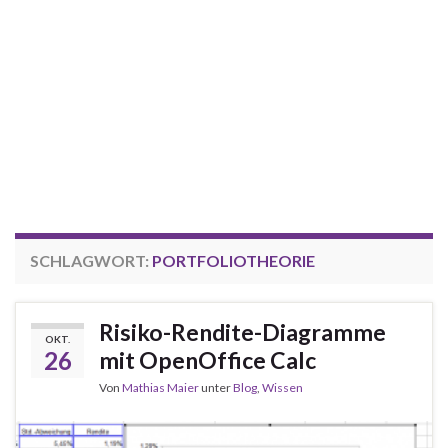
SCHLAGWORT:
PORTFOLIOTHEORIE
Risiko-Rendite-Diagramme
OKT.
26
mit OpenOffice Calc
Von
Mathias Maier
unter
Blog
,
Wissen