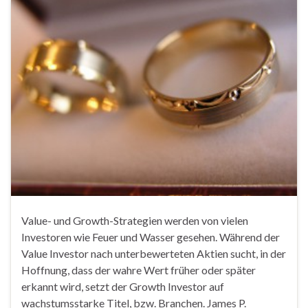
Value- und Growth-Strategien werden von vielen
Investoren wie Feuer und Wasser gesehen. Während der
Value Investor nach unterbewerteten Aktien sucht, in der
Hoffnung, dass der wahre Wert früher oder später
erkannt wird, setzt der Growth Investor auf
wachstumsstarke Titel, bzw. Branchen. James P.