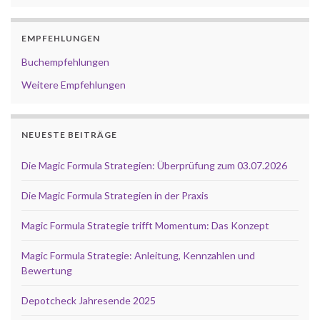
EMPFEHLUNGEN
Buchempfehlungen
Weitere Empfehlungen
NEUESTE BEITRÄGE
Die Magic Formula Strategien: Überprüfung zum 03.07.2026
Die Magic Formula Strategien in der Praxis
Magic Formula Strategie trifft Momentum: Das Konzept
Magic Formula Strategie: Anleitung, Kennzahlen und
Bewertung
Depotcheck Jahresende 2025