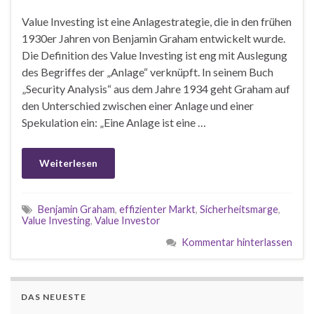
Value Investing ist eine Anlagestrategie, die in den frühen
1930er Jahren von Benjamin Graham entwickelt wurde.
Die Definition des Value Investing ist eng mit Auslegung
des Begriffes der „Anlage“ verknüpft. In seinem Buch
„Security Analysis“ aus dem Jahre 1934 geht Graham auf
den Unterschied zwischen einer Anlage und einer
Spekulation ein: „Eine Anlage ist eine …
Weiterlesen
Benjamin Graham
,
effizienter Markt
,
Sicherheitsmarge
,
Value Investing
,
Value Investor
Kommentar hinterlassen
DAS NEUESTE