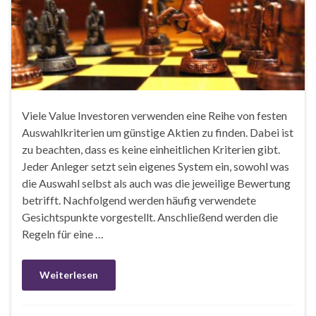
Viele Value Investoren verwenden eine Reihe von festen
Auswahlkriterien um günstige Aktien zu finden. Dabei ist
zu beachten, dass es keine einheitlichen Kriterien gibt.
Jeder Anleger setzt sein eigenes System ein, sowohl was
die Auswahl selbst als auch was die jeweilige Bewertung
betrifft. Nachfolgend werden häufig verwendete
Gesichtspunkte vorgestellt. Anschließend werden die
Regeln für eine …
Weiterlesen