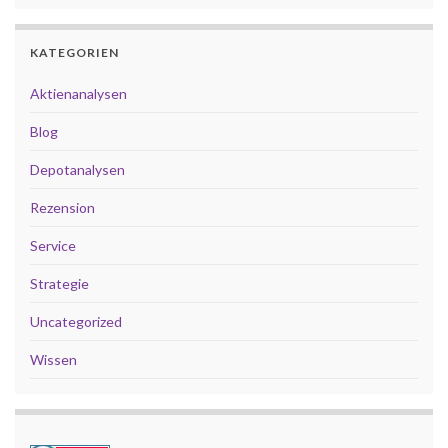
KATEGORIEN
Aktienanalysen
Blog
Depotanalysen
Rezension
Service
Strategie
Uncategorized
Wissen