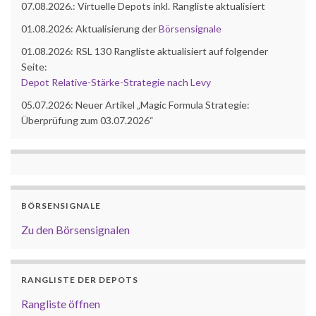
07.08.2026.: Virtuelle Depots inkl. Rangliste aktualisiert
01.08.2026: Aktualisierung der
Börsensignale
01.08.2026: RSL 130 Rangliste aktualisiert auf folgender
Seite:
Depot Relative-Stärke-Strategie nach Levy
05.07.2026: Neuer Artikel „Magic Formula Strategie:
Überprüfung zum 03.07.2026“
BÖRSENSIGNALE
Zu den Börsensignalen
RANGLISTE DER DEPOTS
Rangliste öffnen