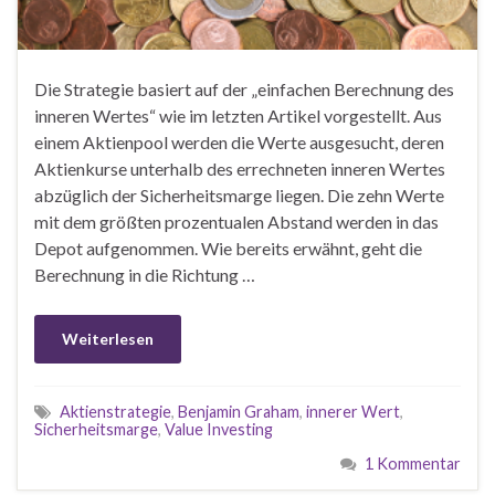
Die Strategie basiert auf der „einfachen Berechnung des
inneren Wertes“ wie im letzten Artikel vorgestellt. Aus
einem Aktienpool werden die Werte ausgesucht, deren
Aktienkurse unterhalb des errechneten inneren Wertes
abzüglich der Sicherheitsmarge liegen. Die zehn Werte
mit dem größten prozentualen Abstand werden in das
Depot aufgenommen. Wie bereits erwähnt, geht die
Berechnung in die Richtung …
Weiterlesen
Aktienstrategie
,
Benjamin Graham
,
innerer Wert
,
Sicherheitsmarge
,
Value Investing
1 Kommentar