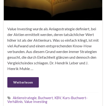
Value Investing wurde als Anlagestrategie definiert, bei
der Aktien ermittelt werden, deren tatsächlicher Wert
höher ist als der Aktienkurs. Was so einfach klingt, ist mit
viel Aufwand und einem entsprechenden Know-How
verbunden. Aus diesem Grund werden immer Strategien
gesucht, die durch Einfachheit glänzen und dennoch den
Vergleichsindex schlagen. Dr. Hendrik Leber und J.
Henrik Muhle …
Weiterlesen
Aktienstrategie
,
Buchwert
,
KBV
,
Kurs-Buchwert-
Verhältnis
,
Value Investing