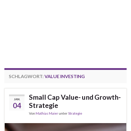
SCHLAGWORT:
VALUE INVESTING
Small Cap Value- und Growth-
JAN.
04
Strategie
Von
Mathias Maier
unter
Strategie