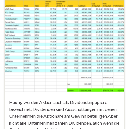
Häufig werden Aktien auch als Dividendenpapiere
bezeichnet. Dividenden sind Ausschüttungen mit denen
Unternehmen die Aktionäre am Gewinn beteiligen.Aber
nicht alle Unternehmen zahlen Dividenden, auch wenn sie