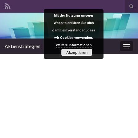
Suc
ums
Mit der Nutzung unserer
Search for:
Website erklären Sie sich
damit einverstanden, dass
wir Cookies verwenden.
Weitere Informationen
Aktienstrategien
Navi
Akzeptieren
umsc