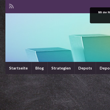
Mit der 
Startseite
Blog
Strategien
Depots
Depo