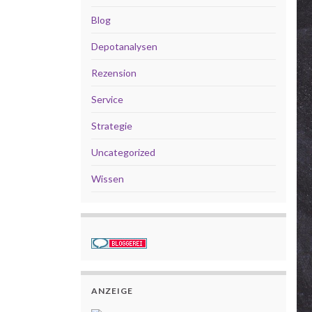
Blog
Depotanalysen
Rezension
Service
Strategie
Uncategorized
Wissen
ANZEIGE