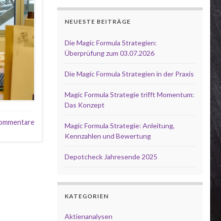
NEUESTE BEITRÄGE
Die Magic Formula Strategien:
Überprüfung zum 03.07.2026
Die Magic Formula Strategien in der Praxis
Magic Formula Strategie trifft Momentum:
Das Konzept
ommentare
Magic Formula Strategie: Anleitung,
Kennzahlen und Bewertung
Depotcheck Jahresende 2025
KATEGORIEN
Aktienanalysen