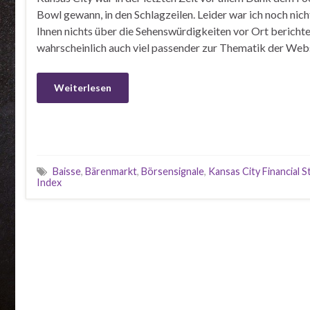
Bowl gewann, in den Schlagzeilen. Leider war ich noch nicht
Ihnen nichts über die Sehenswürdigkeiten vor Ort berichte
wahrscheinlich auch viel passender zur Thematik der Web
Weiterlesen
Baisse
,
Bärenmarkt
,
Börsensignale
,
Kansas City Financial S
Index