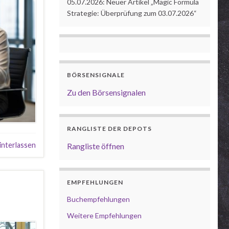
05.07.2026: Neuer Artikel „Magic Formula
Strategie: Überprüfung zum 03.07.2026“
BÖRSENSIGNALE
Zu den Börsensignalen
RANGLISTE DER DEPOTS
nterlassen
Rangliste öffnen
EMPFEHLUNGEN
Buchempfehlungen
Weitere Empfehlungen