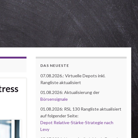
DAS NEUESTE
07.08.2026.: Virtuelle Depots inkl.
Rangliste aktualisiert
tress
01.08.2026: Aktualisierung der
Börsensignale
01.08.2026: RSL 130 Rangliste aktualisiert
auf folgender Seite:
Depot Relative-Stärke-Strategie nach
Levy